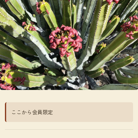
ここから会員限定