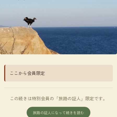
ここから会員限定
この続きは特別会員の「旅路の証人」限定です。
旅路の証人になって続きを読む