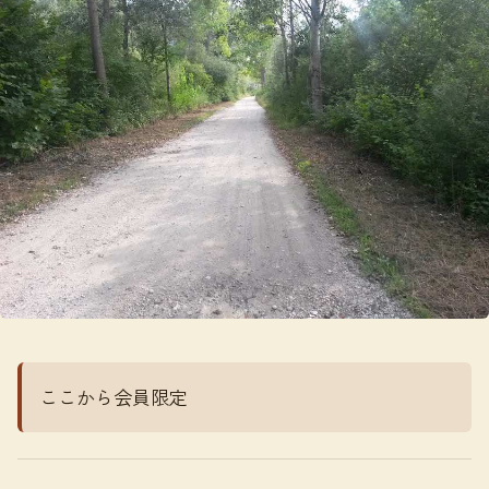
ここから会員限定