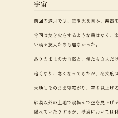
宇宙
前回の満月では、焚き火を囲み、楽器
今回は焚き火をするような薪はなく、
い踊る友人たちも居なかった。
ありのままの大自然と、僕たち３人だ
暗くなり、寒くなってきたが、冬支度
大地にそのまま寝転がり、空を見上げ
砂漠以外の土地で寝転んで空を見上げ
隠れていたりするが、砂漠においては