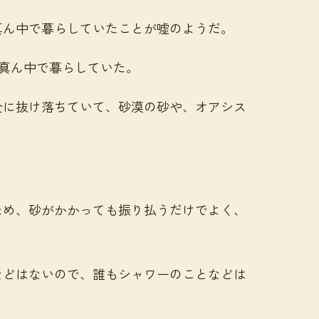
真ん中で暮らしていたことが嘘のようだ。
真ん中で暮らしていた。
全に抜け落ちていて、砂漠の砂や、オアシス
。
ため、砂がかかっても振り払うだけでよく、
などはないので、誰もシャワーのことなどは