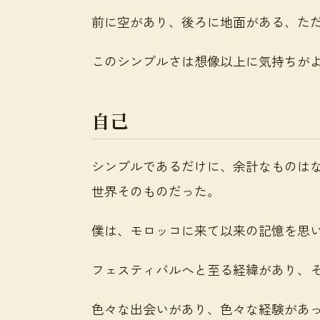
前に空があり、後ろに地面がある、た
このシンプルさは想像以上に気持ちが
自己
シンプルであるだけに、余計なものは
世界そのものだった。
僕は、モロッコに来て以来の記憶を思
フェスティバルへと至る経緯があり、
色々な出会いがあり、色々な経験があ