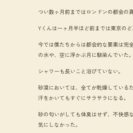
つい数ヶ月前まではロンドンの都会の
Yくんは一ヶ月半ほど前までは東京のど
今では僕たちからは都会的な要素は完
の水や、空に浮かぶ月に馴染んでいた
シャワーも長いこと浴びていない。
砂漠においては、全てが乾燥している
汗をかいてもすぐにサラサラになる。
砂の匂いがしても体臭はせず、不快感
気にしなかった。