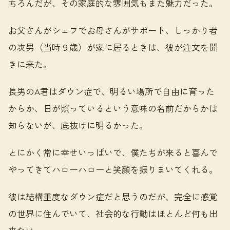
ちろんだが、その家庭的な雰囲気もまた魅力だった。
お父さんがシェフでお母さんがサポート、しっかり者
の次男（当時９歳）が家に居るときは、彼が注文を聞
きに来た。
長男のA君はダウン症で、明るい場所で自由に育った
からか、日が照っているという意味の名前だからかは
知らないが、底抜けに明るかった。
とにかく常に幸せいっぱいで、僕たちが来ると喜んで
やってきてハローハローと笑顔を振りまいてくれる。
彼は結構重度なダウン症だと思うのだが、完全に感覚
の世界に住んでいて、社会的な行動はほとんど何も出