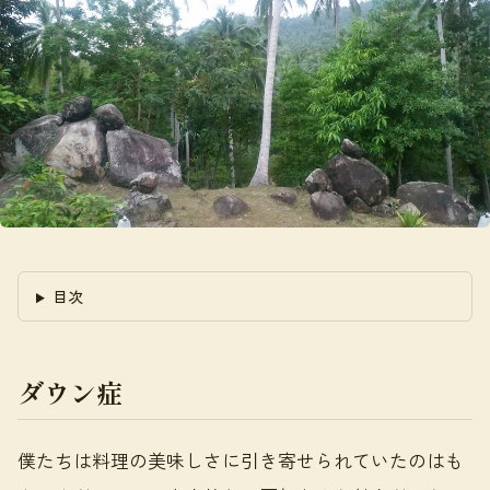
目次
ダウン症
僕たちは料理の美味しさに引き寄せられていたのはも