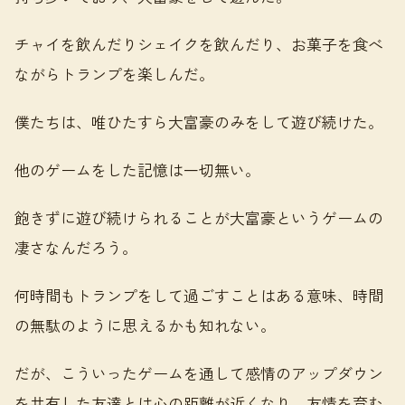
チャイを飲んだりシェイクを飲んだり、お菓子を食べ
ながらトランプを楽しんだ。
僕たちは、唯ひたすら大富豪のみをして遊び続けた。
他のゲームをした記憶は一切無い。
飽きずに遊び続けられることが大富豪というゲームの
凄さなんだろう。
何時間もトランプをして過ごすことはある意味、時間
の無駄のように思えるかも知れない。
だが、こういったゲームを通して感情のアップダウン
を共有した友達とは心の距離が近くなり、友情を育む