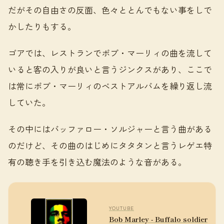
だがその自由さの反面、色々ととんでもない事をしで
かしたりもする。
ゴアでは、レストランでボブ・マーリィの曲を流して
いると客の入りが良いと言うジンクスがあり、ここで
は常にボブ・マーリィのベストアルバムを繰り返し流
していた。
その中にはバッファロー・ソルジャーと言う曲がある
のだけど、その曲のはじめにタタタンと言うレゲエ特
有の聴き手を引き込む魔法のような音がある。
YOUTUBE
Bob Marley - Buffalo soldier