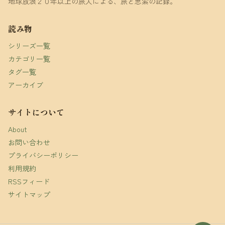
地球放浪２０年以上の旅人による、旅と思索の記録。
読み物
シリーズ一覧
カテゴリ一覧
タグ一覧
アーカイブ
サイトについて
About
お問い合わせ
プライバシーポリシー
利用規約
RSSフィード
サイトマップ