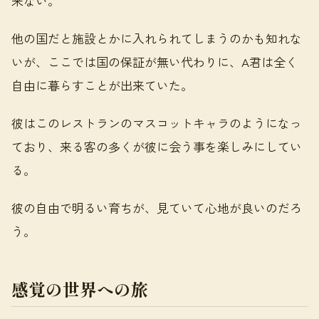
来ない。
他の国だと施設とかに入れられてしまうのかも知れな
いが、ここでは国の保証が無い代わりに、A君は全く
自由に暮らすことが出来ていた。
彼はこのレストランのマスコットキャラのようになっ
ており、来る客の多くが彼に会う事を楽しみにしてい
る。
彼の自由で明るい育ちが、見ていて心地が良いのだろ
う。
感覚の世界への旅