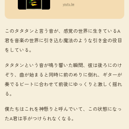
youtu.be
このタタタンと言う音が、感覚の世界に生きているA
君を音楽の世界に引き込む魔法のような引き金の役目
をしている。
タタタンという音が鳴り響いた瞬間、彼は後ろにのけ
ぞり、曲が始まると同時に前のめりに倒れ、ギターが
奏でるビートに合わせて前後にゆっくりと激しく揺れ
る。
僕たちはこれを神懸りと呼んでいて、この状態になっ
たA君は手がつけられなくなる。