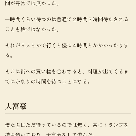
間が尋常では無かった。
一時間くらい待つのは普通で２時間３時間待たされる
ことも稀ではなかった。
それが５人とかで行くと優に４時間とかかかったりす
る。
そこに街への買い物も合わさると、料理が出てくるま
でにかなりの時間を待つことになる。
大富豪
僕たちはただ待っているのでは無く、常にトランプを
持ち歩いており、大富豪をして遊んだ。