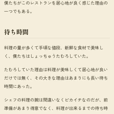
僕たちがこのレストランを居心地が良く感じた理由の
一つでもある。
待ち時間
料理の量が多くて手頃な値段、新鮮な食材で美味し
く、僕たちはしょっちゅうたむろしていた。
たむろしていた理由は料理が美味しくて居心地が良い
だけでは無く、その大きな理由はあまりにも長い待ち
時間にあった。
シェフの料理の腕は間違いなくピカイチなのだが、前
準備があまり得意でなく、料理が出来るまでの待ち時