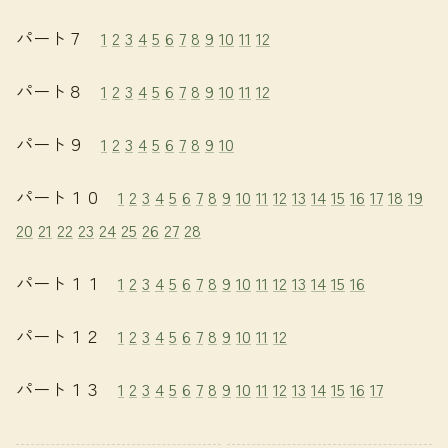
パート７
1
2
3
4
5
6
7
8
9
10
11
12
パート８
1
2
3
4
5
6
7
8
9
10
11
12
パート９
1
2
3
4
5
6
7
8
9
10
パート１０
1
2
3
4
5
6
7
8
9
10
11
12
13
14
15
16
17
18
19
20
21
22
23
24
25
26
27
28
パート１１
1
2
3
4
5
6
7
8
9
10
11
12
13
14
15
16
パート１２
1
2
3
4
5
6
7
8
9
10
11
12
パート１３
1
2
3
4
5
6
7
8
9
10
11
12
13
14
15
16
17