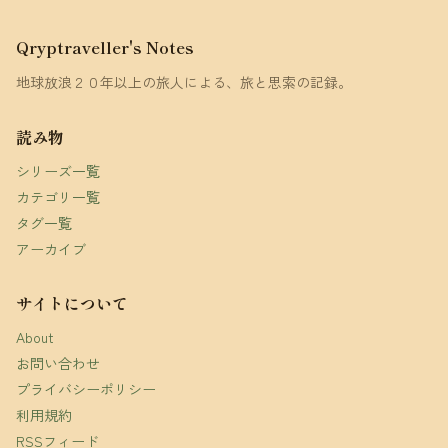
Qryptraveller's Notes
地球放浪２０年以上の旅人による、旅と思索の記録。
読み物
シリーズ一覧
カテゴリ一覧
タグ一覧
アーカイブ
サイトについて
About
お問い合わせ
プライバシーポリシー
利用規約
RSSフィード