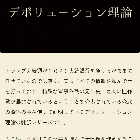
トランプ大統領が２０２０大統領選を負けるがままに
任せていたのでは無く、実はすべての情報を掴んで手
を打っており、特殊な軍事作戦の元に史上最大の囮作
戦が展開されているということを公表されている公式
の資料のみを使って証明しているデヴォリューション
理論の翻訳シリーズです。
入門編
まずはこの記事を読んで全体像を理解するこ