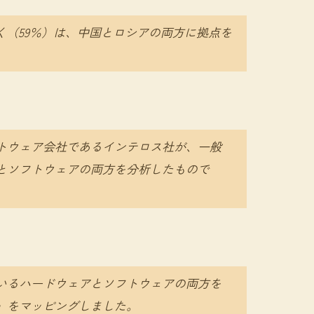
く（59％）は、中国とロシアの両方に拠点を
トウェア会社であるインテロス社が、一般
とソフトウェアの両方を分析したもので
いるハードウェアとソフトウェアの両方を
」をマッピングしました。