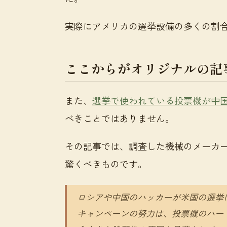
実際にアメリカの選挙設備の多くの割
ここからがオリジナルの記
また、
選挙で使われている投票機が中
べきことではありません。
その記事では、調査した機械のメーカ
驚くべきものです。
ロシアや中国のハッカーが米国の選挙
キャンペーンの努力は、投票機のハー