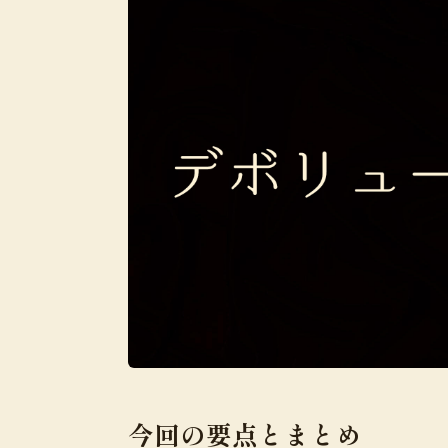
今回の要点とまとめ