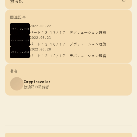
521
放浪記
関連記事
2022.06.22
パート１３ １７/１７ デボリューション理論
2022.06.21
パート１３ １６/１７ デボリューション理論
2022.06.20
パート１３ １５/１７ デボリューション理論
著者
Qryptraveller
放浪記の記録者