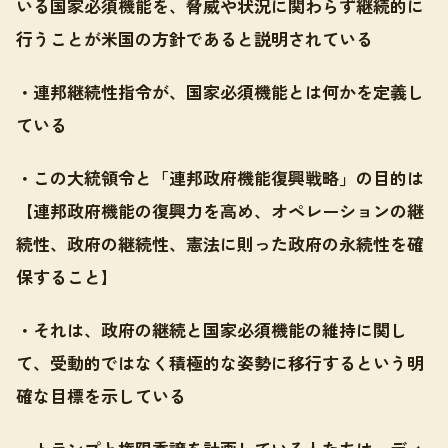
いる国家必須機能を、脅威や状況に関わらず継続的に
行うことが米国の方針であると説明されている
・連邦継続性指令が、国家必須機能とは何かを定義し
ている
・この大統領令と「連邦政府機能復興戦略」の目的は
【連邦政府機能の復興力を高め、オペレーションの継
続性、政府の継続性、憲法に則った政府の永続性を確
保すること】
・それは、政府の継続と国家必須機能の維持に関し
て、受動的ではなく積極的な姿勢に移行するという明
確な目標を示している