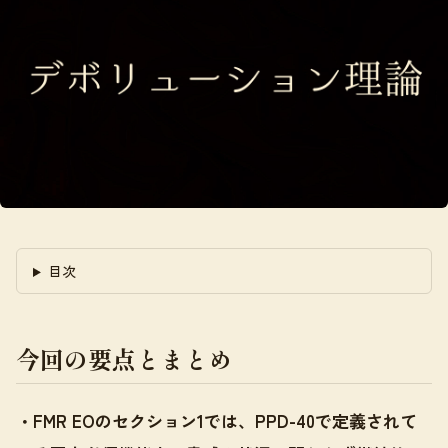
目次
今回の要点とまとめ
・FMR EOのセクション1では、PPD-40で定義されて