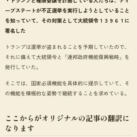
・トランプと権限委譲を計画している人たちは、ディ
ープステートが不正選挙を実行しようとしていること
を知っていて、その対策として大統領令１３９６１に
署名した
トランプは選挙が盗まれることを予期していたので、
それに備えて大統領令と「連邦政府機能復興戦略」を
発行していた。
そこでは、国家必須機能を具体的に提示していて、そ
の機能を積極的な姿勢で継続することを求めている。
ここからがオリジナルの記事の翻訳に
なります