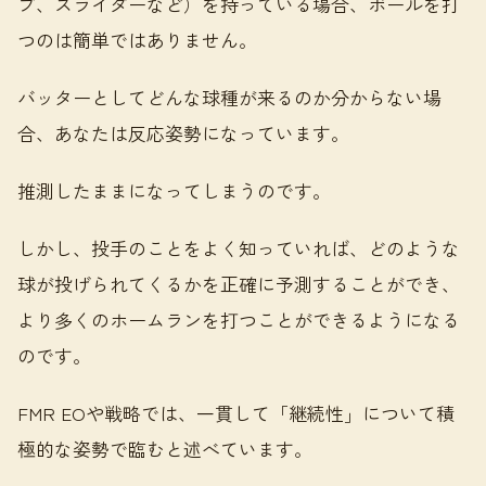
ブ、スライダーなど）を持っている場合、ボールを打
つのは簡単ではありません。
バッターとしてどんな球種が来るのか分からない場
合、あなたは反応姿勢になっています。
推測したままになってしまうのです。
しかし、投手のことをよく知っていれば、どのような
球が投げられてくるかを正確に予測することができ、
より多くのホームランを打つことができるようになる
のです。
FMR EOや戦略では、一貫して「継続性」について積
極的な姿勢で臨むと述べています。