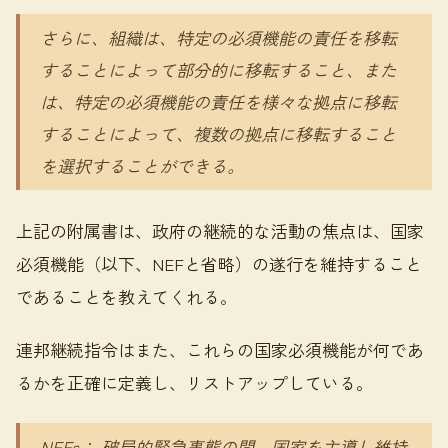
さらに、組織は、特定の必須機能の責任を移転
することによって部分的に移転すること、また
は、特定の必須機能の責任を様々な拠点に移転
することによって、複数の拠点に移転すること
を選択することができる。
上記の附属書は、政府の継続的な活動の焦点は、国家
必須機能（以下、NEFと省略）の遂行を維持すること
であることを教えてくれる。
連邦継続指令はまた、これらの国家必須機能が何であ
るかを正確に定義し、リストアップしている。
NEFs： 破局的緊急事態の間、国家を主導し維持