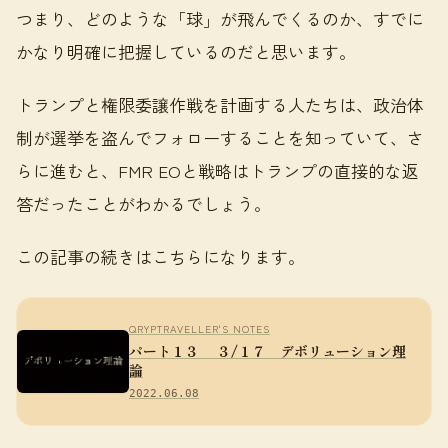
つまり、どのような「球」が飛んでくるのか、すでに
かなり明確に把握しているのだと思います。
トランプと権限委譲作戦を計画する人たちは、政治体
制が選挙を盗んでフォローすることを知っていて、さ
らに進むと、FMR EOと戦略はトランプの直接的な返
答だったことがわかるでしょう。
この記事の続きはこちらになります。
QRYPTRAVELLER'S NOTES
パート１３ ３/１７ デボリューション理
論
2022.06.08