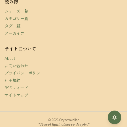
読み物
シリーズ一覧
カテゴリ一覧
タグ一覧
アーカイブ
サイトについて
About
お問い合わせ
プライバシーポリシー
利用規約
RSSフィード
サイトマップ
© 2026 Qryptraveller
"Travel light, observe deeply."