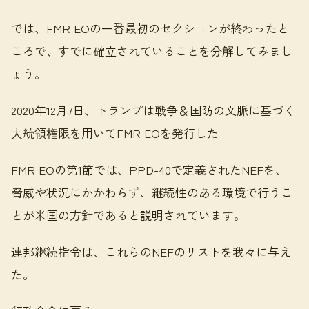
では、FMR EOの一番最初のセクションが終わったと
ころで、すでに確立されていることを分解してみまし
ょう。
2020年12月7日、トランプは戦争＆国防の文脈に基づく
大統領権限を用いてFMR EOを発行した
FMR EOの第1節では、PPD-40で定義されたNEFを、
脅威や状況にかかわらず、継続性のある環境で行うこ
とが米国の方針であると説明されています。
連邦継続指令は、これらのNEFのリストを我々に与え
た。