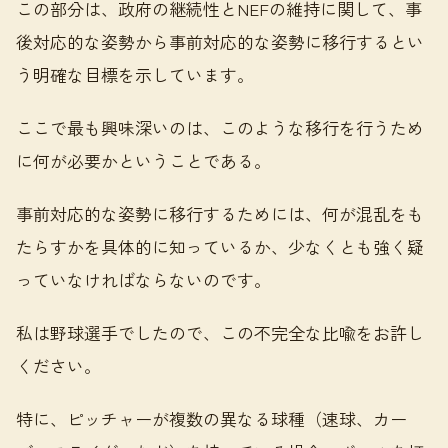
この部分は、政府の継続性とNEFの維持に関して、事
後対応的な姿勢から事前対応的な姿勢に移行するとい
う明確な目標を示しています。
ここで最も興味深いのは、このような移行を行うため
に何が必要かということである。
事前対応的な姿勢に移行するためには、何が混乱をも
たらすかを具体的に知っているか、少なくとも強く疑
っていなければならないのです。
私は野球選手でしたので、この不完全な比喩をお許し
ください。
特に、ピッチャーが複数の異なる球種（速球、カー