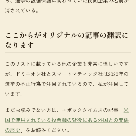
ら、選挙の設備保護に関わっていた民間企業の名前が
消されている。
ここからがオリジナルの記事の翻訳に
なります
このリストに載っている他の企業も非常に怪しいです
が、ドミニオン社とスマートマティック社は2020年の
選挙の不正行為で注目されているので、私が注目して
います。
まだお読みでない方は、エポックタイムスの記事「
米
国で使用されている投票機の背後にある外国との関係
の歴史
」をお読みください。