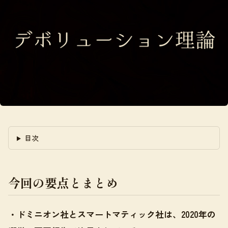
目次
今回の要点とまとめ
・ドミニオン社とスマートマティック社は、2020年の