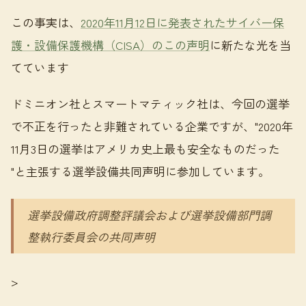
この事実は、
2020年11月12日に発表されたサイバー保
護・設備保護機構（CISA）のこの声明
に新たな光を当
てています
ドミニオン社とスマートマティック社は、今回の選挙
で不正を行ったと非難されている企業ですが、"2020年
11月3日の選挙はアメリカ史上最も安全なものだった
"と主張する選挙設備共同声明に参加しています。
選挙設備政府調整評議会および選挙設備部門調
整執行委員会の共同声明
>