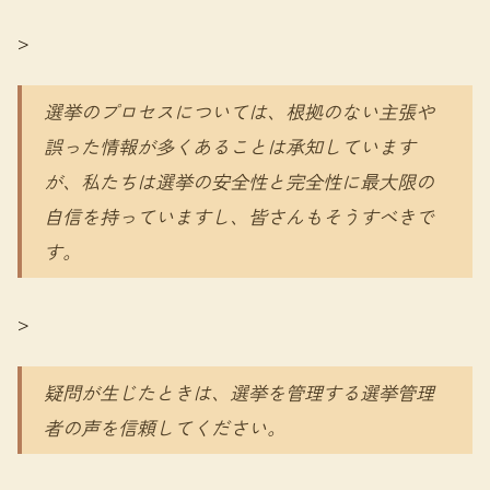
>
選挙のプロセスについては、根拠のない主張や
誤った情報が多くあることは承知しています
が、私たちは選挙の安全性と完全性に最大限の
自信を持っていますし、皆さんもそうすべきで
す。
>
疑問が生じたときは、選挙を管理する選挙管理
者の声を信頼してください。