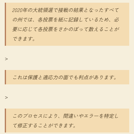
2020年の大統領選で接戦の結果となったすべて
の州では、各投票を紙に記録しているため、必
要に応じて各投票をさかのぼって数えることが
できます。
>
これは保護と適応力の面でも利点があります。
>
このプロセスにより、間違いやエラーを特定し
て修正することができます。