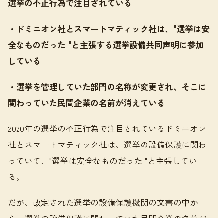
選挙の不正行為で注目されている
・ドミニオン社とスマートマティック社は、"選挙は安
全なものだった "と主張する選挙設備共同声明に参加
している
・選挙を管理していた部門の名称が変更され、そこに
関わっていた民間企業の名前が消えている
2020年の選挙の不正行為で注目されているドミニオン
社とスマートマティック社は、選挙の設備保護に関わ
っていて、"選挙は安全なものだった "と主張してい
る。
だが、改定された選挙の設備保護機関の文書の中か