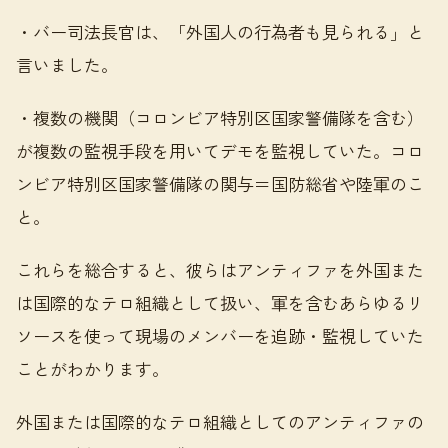
・バー司法長官は、「外国人の行為者も見られる」と
言いました。
・複数の機関（コロンビア特別区国家警備隊を含む）
が複数の監視手段を用いてデモを監視していた。コロ
ンビア特別区国家警備隊の関与＝国防総省や陸軍のこ
と。
これらを総合すると、彼らはアンティファを外国また
は国際的なテロ組織として扱い、軍を含むあらゆるリ
ソースを使って現場のメンバーを追跡・監視していた
ことがわかります。
外国または国際的なテロ組織としてのアンティファの