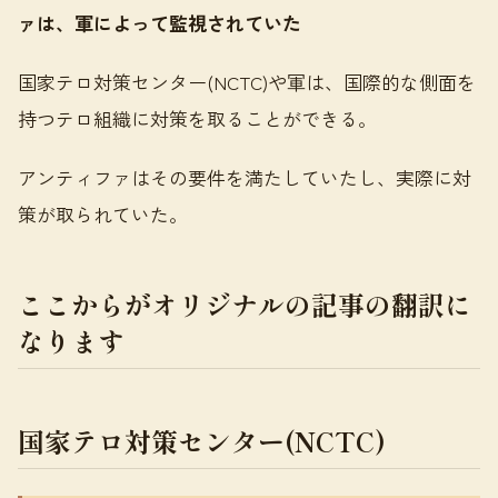
ァは、軍によって監視されていた
国家テロ対策センター(NCTC)や軍は、国際的な側面を
持つテロ組織に対策を取ることができる。
アンティファはその要件を満たしていたし、実際に対
策が取られていた。
ここからがオリジナルの記事の翻訳に
なります
国家テロ対策センター(NCTC)