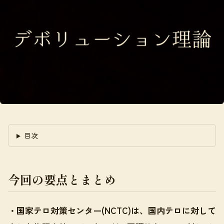
目次
今回の要点とまとめ
・国家テロ対策センター(NCTC)は、国内テロに対して