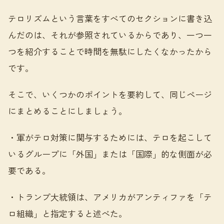
テロリズムという言葉をすべてのセクションに書き込
んだのは、それが参照されているからであり、一つ一
つを紹介することで時間を無駄にしたくなかったから
です。
そこで、いくつかのポイントを要約して、同じページ
にまとめることにしましょう。
・軍がテロ対策に関与するためには、テロを起こして
いるグループに「外国」または「国際」的な側面が必
要である。
・トランプ大統領は、アメリカがアンティファを「テ
ロ組織」と指定すると述べた。