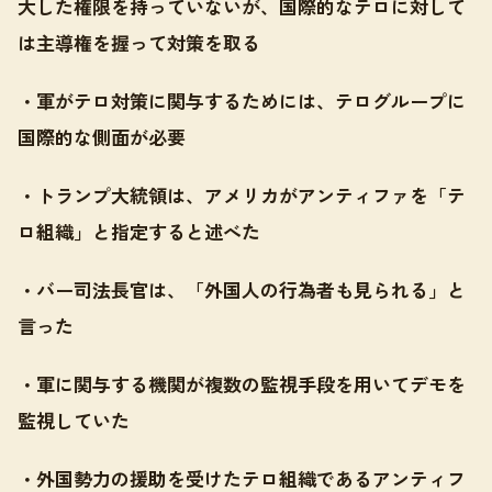
大した権限を持っていないが、国際的なテロに対して
は主導権を握って対策を取る
・軍がテロ対策に関与するためには、テログループに
国際的な側面が必要
・トランプ大統領は、アメリカがアンティファを「テ
ロ組織」と指定すると述べた
・バー司法長官は、「外国人の行為者も見られる」と
言った
・軍に関与する機関が複数の監視手段を用いてデモを
監視していた
・外国勢力の援助を受けたテロ組織であるアンティフ