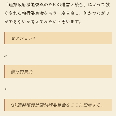
「連邦政府機能復興のための運営と統合」によって設
立された執行委員会をもう一度見直し、何かつながり
ができないか考えてみたいと思います。
セクション3.
>
執行委員会
>
(a) 連邦復興計画執行委員会をここに設置する。