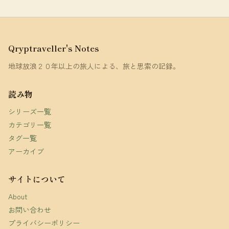
Qryptraveller's Notes
地球放浪２０年以上の旅人による、旅と思索の記録。
読み物
シリーズ一覧
カテゴリ一覧
タグ一覧
アーカイブ
サイトについて
About
お問い合わせ
プライバシーポリシー