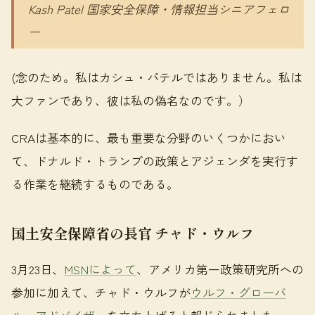
Kash Patel 国家安全保障・情報担当シニアフェロ
ー
(念のため。私はカシュ・パテルではありません。私は
大ファンであり、彼は私の偽名なのです。）
CRAは基本的に、最も重要な分野のいくつかにおい
て、ドナルド・トランプの政策とアジェンダを実行す
る作業を継続するものである。
国土安全保障省の長官 チャド・ウルフ
3月23日、
MSNによって
、アメリカ第一政策研究所への
参加に加えて、チャド・ウルフが
ウルフ・グローバ