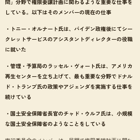
間」分野で権限委譲計画に関わるような重要な仕事を
している。以下はそのメンバーの現在の仕事
・トニー・オルナート氏は、バイデン政権後にてシー
クレットサービスのアシスタントディレクターの役職
に就いた
・管理・予算局のラッセル・ヴォート氏は、アメリカ
再生センターを立ち上げて、最も重要な分野でドナル
ド・トランプ氏の政策やアジェンダを実施する仕事を
続けている
・国土安全保障省長官のチャド・ウルフ氏は、小規模
な国土安全保障省のようなことをしている