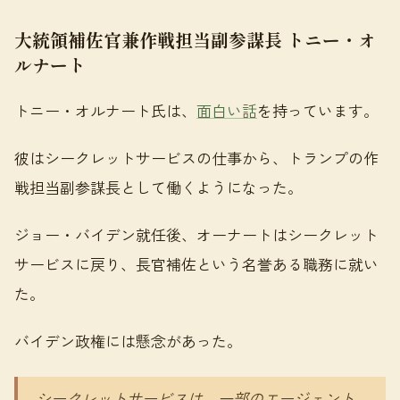
大統領補佐官兼作戦担当副参謀長 トニー・オ
ルナート
トニー・オルナート氏は、
面白い話
を持っています。
彼はシークレットサービスの仕事から、トランプの作
戦担当副参謀長として働くようになった。
ジョー・バイデン就任後、オーナートはシークレット
サービスに戻り、長官補佐という名誉ある職務に就い
た。
バイデン政権には懸念があった。
シークレットサービスは、一部のエージェント