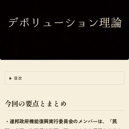
目次
今回の要点とまとめ
・連邦政府機能復興実行委員会のメンバーは、「民