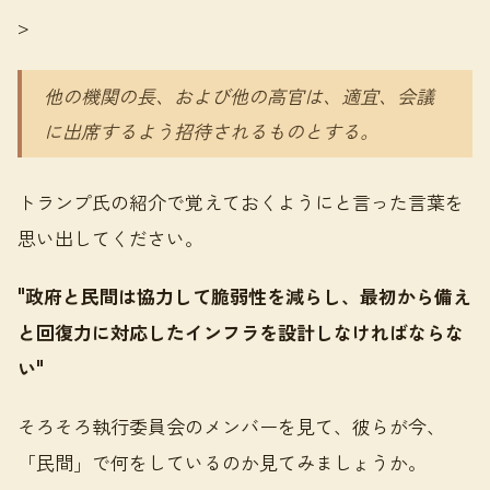
>
他の機関の長、および他の高官は、適宜、会議
に出席するよう招待されるものとする。
トランプ氏の紹介で覚えておくようにと言った言葉を
思い出してください。
"政府と民間は協力して脆弱性を減らし、最初から備え
と回復力に対応したインフラを設計しなければならな
い"
そろそろ執行委員会のメンバーを見て、彼らが今、
「民間」で何をしているのか見てみましょうか。