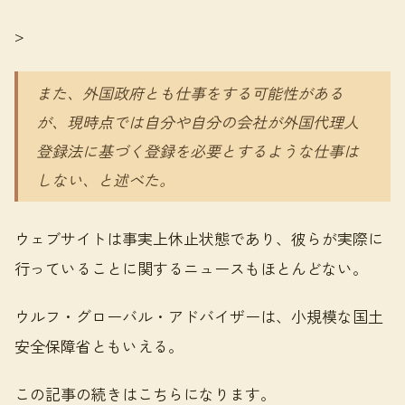
>
また、外国政府とも仕事をする可能性がある
が、現時点では自分や自分の会社が外国代理人
登録法に基づく登録を必要とするような仕事は
しない、と述べた。
ウェブサイトは事実上休止状態であり、彼らが実際に
行っていることに関するニュースもほとんどない。
ウルフ・グローバル・アドバイザーは、小規模な国土
安全保障省ともいえる。
この記事の続きはこちらになります。