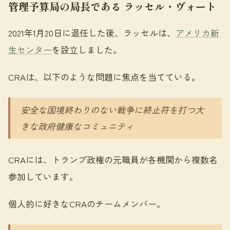
管理予算局の局長である ラッセル・ヴォート
2021年1月20日に退任した後、ラッセルは、
アメリカ新
生センター
を設立しました。
CRAは、以下のような問題に焦点を当てている。
安全な国境終わりのない戦争に終止符を打つ大
きな政府健康なコミュニティ
CRAには、トランプ政権の元職員が各機関から複数名
参加しています。
個人的に好きなCRAのチームメンバー。