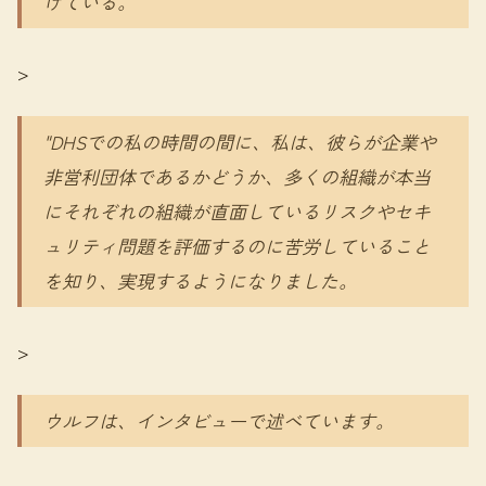
げている。
>
"DHSでの私の時間の間に、私は、彼らが企業や
非営利団体であるかどうか、多くの組織が本当
にそれぞれの組織が直面しているリスクやセキ
ュリティ問題を評価するのに苦労していること
を知り、実現するようになりました。
>
ウルフは、インタビューで述べています。