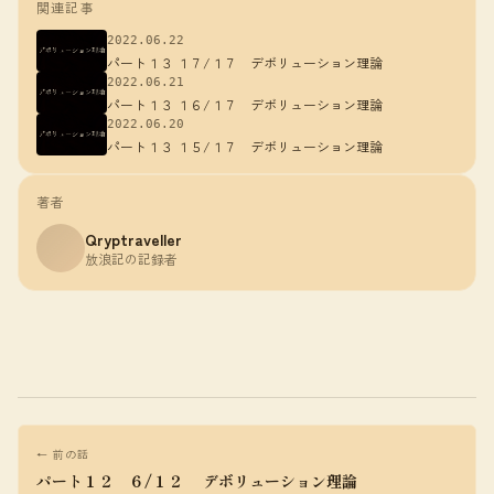
関連記事
2022.06.22
パート１３ １７/１７ デボリューション理論
2022.06.21
パート１３ １６/１７ デボリューション理論
2022.06.20
パート１３ １５/１７ デボリューション理論
著者
Qryptraveller
放浪記の記録者
← 前の話
パート１２ ６/１２ デボリューション理論