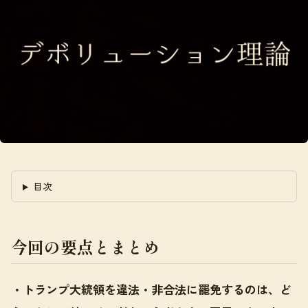
目次
今回の要点とまとめ
・トランプ大統領を違法・非合法に罷免するのは、ど