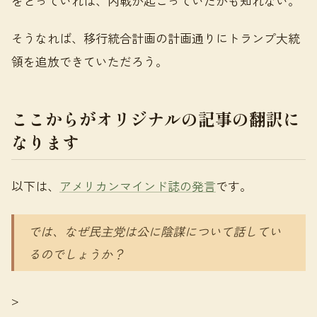
をとっていれば、内戦が起こっていたかも知れない。
そうなれば、移行統合計画の計画通りにトランプ大統
領を追放できていただろう。
ここからがオリジナルの記事の翻訳に
なります
以下は、
アメリカンマインド誌の発言
です。
では、なぜ民主党は公に陰謀について話してい
るのでしょうか？
>