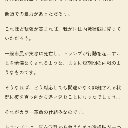
街頭での暴力があっただろう。
これほど緊張が高まれば、我が国は内戦状態に陥って
いただろう。
一般市民が実際に死亡し、トランプが行動を起こすこ
とを余儀なくされるような、まさに短期間の内戦のよ
うなものです。
そうなれば、どう対応しても間違いなく非難される状
況に彼を真っ向から追い込むことになったでしょう...
それがカラー革命の仕組みなのです。
トランプには、国を混乱から救うための選択肢が一つ