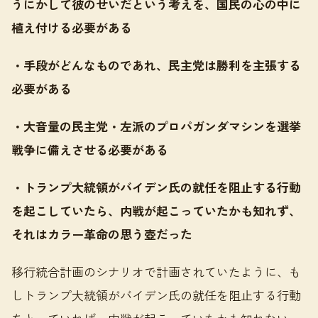
うにかして彼のせいだという考えを、国民の心の中に
植え付ける必要がある
・手段がどんなものであれ、民主党は勝利を主張する
必要がある
・大音量の民主党・左派のプロパガンダマシンを選挙
戦争に備えさせる必要がある
・トランプ大統領がバイデン氏の就任を阻止する行動
を起こしていたら、内戦が起こっていたかも知れず、
それはカラー革命の思う壺だった
移行統合計画のシナリオで計画されていたように、も
しトランプ大統領がバイデン氏の就任を阻止する行動