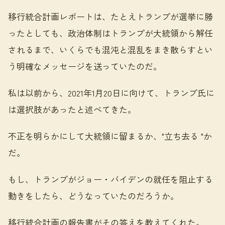
移行統合計画レポートは、たとえトランプが選挙に勝
ったとしても、政治体制はトランプが大統領から解任
されるまで、いくらでも混沌と混乱をまき散らすとい
う明確なメッセージを送っていたのだ。
私は以前から、2021年1月20日に向けて、トランプ氏に
は選択肢があったと述べてきた。
不正を明らかにして大統領に留まるか、"立ち去る "か
だ。
もし、トランプがジョー・バイデンの就任を阻止する
動きをしたら、どうなっていたのだろうか。
移行統合計画の報告書がその答えを教えてくれた。