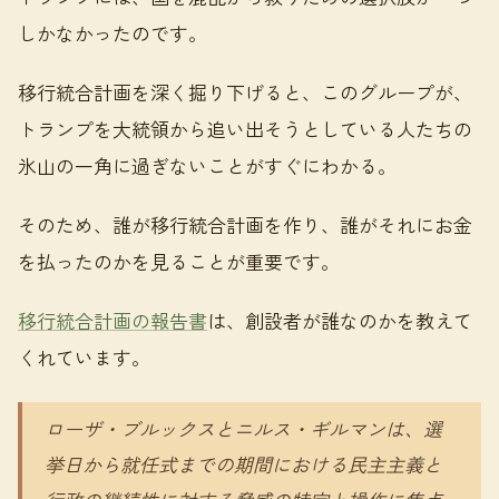
しかなかったのです。
移行統合計画を深く掘り下げると、このグループが、
トランプを大統領から追い出そうとしている人たちの
氷山の一角に過ぎないことがすぐにわかる。
そのため、誰が移行統合計画を作り、誰がそれにお金
を払ったのかを見ることが重要です。
移行統合計画の報告書
は、創設者が誰なのかを教えて
くれています。
ローザ・ブルックスとニルス・ギルマンは、選
挙日から就任式までの期間における民主主義と