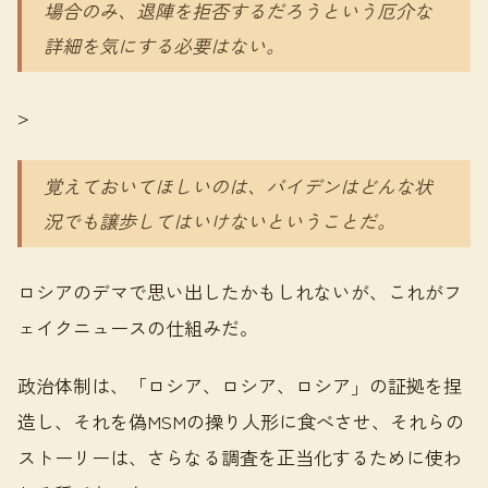
場合のみ、退陣を拒否するだろうという厄介な
詳細を気にする必要はない。
>
覚えておいてほしいのは、バイデンはどんな状
況でも譲歩してはいけないということだ。
ロシアのデマで思い出したかもしれないが、これがフ
ェイクニュースの仕組みだ。
政治体制は、「ロシア、ロシア、ロシア」の証拠を捏
造し、それを偽MSMの操り人形に食べさせ、それらの
ストーリーは、さらなる調査を正当化するために使わ