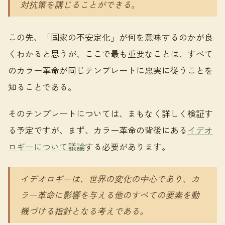
対抗策を講じることができる。
この先、「国家の不安定化」が何を意味するのかが良
くわかると思うが、ここで最も重要なことは、すべて
のカラー革命が同じテンプレートに忠実に従うことを
知ることである。
そのテンプレートについては、まもなく詳しく検証す
る予定ですが、まず、カラー革命の背後にある
イデオ
ロギーについて議論
する必要があります。
イデオロギーは、世界の変化の中心であり、カ
ラー革命に影響を与える他のすべての要素を動
機づける指針となる考えである。