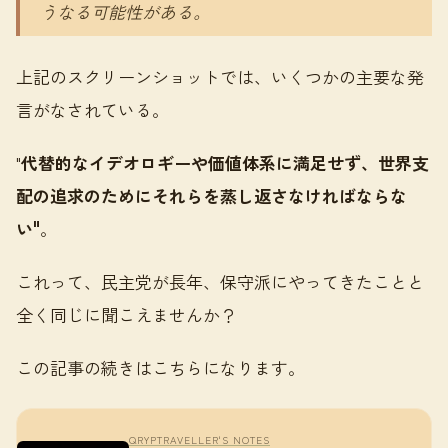
うなる可能性がある。
上記のスクリーンショットでは、いくつかの主要な発
言がなされている。
"
代替的なイデオロギーや価値体系に満足せず、世界支
配の追求のためにそれらを蒸し返さなければならな
い"
。
これって、民主党が長年、保守派にやってきたことと
全く同じに聞こえませんか？
この記事の続きはこちらになります。
QRYPTRAVELLER'S NOTES