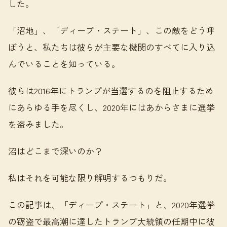
した。
「沼地」、「ディープ・ステート」、この敵をどう呼
ぼうと、私たちは彼らが主要な機関のすべてに入り込
んでいることを知っている。
彼らは2016年にトランプが当選するのを阻止するため
にあらゆる手を尽くし、2020年にはあからさまに選挙
を盗みました。
沼はどこまで深いのか？
私はそれを可能な限り解明するつもりだ。
この記事は、「ディープ・ステート」と、2020年選挙
の窃盗で最高潮に達したトランプ大統領の任期中に彼