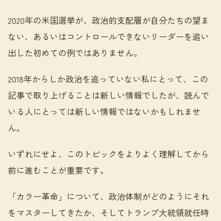
2020年の米国選挙が、政治的支配層が自分たちの望ま
ない、あるいはコントロールできないリーダーを追い
出した初めての例ではありません。
2018年からしか政治を追っていない私にとって、この
記事で取り上げることは新しい情報でしたが、読んで
いる人にとっては新しい情報ではないかもしれませ
ん。
いずれにせよ、このトピックをよりよく理解してから
前に進むことが重要です。
「カラー革命」について、政治体制がどのようにそれ
をマスターしてきたか、そしてトランプ大統領就任時