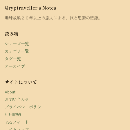
Qryptraveller's Notes
地球放浪２０年以上の旅人による、旅と思索の記録。
読み物
シリーズ一覧
カテゴリ一覧
タグ一覧
アーカイブ
サイトについて
About
お問い合わせ
プライバシーポリシー
利用規約
RSSフィード
サイトマップ