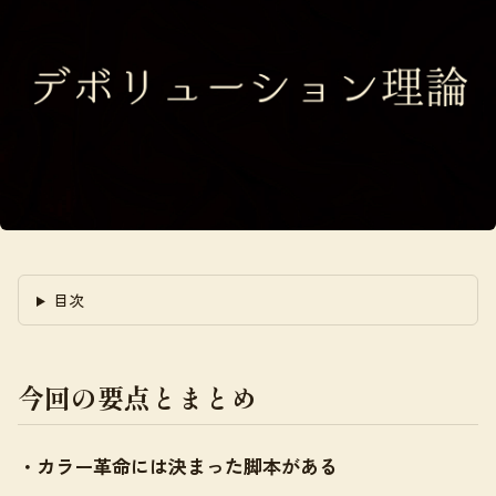
目次
今回の要点とまとめ
・カラー革命には決まった脚本がある