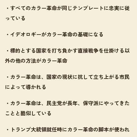
・すべてのカラー革命が同じテンプレートに忠実に従
っている
・イデオロギーがカラー革命の基礎になる
・標的とする国家を打ち負かす直接戦争を仕掛ける以
外の他の方法がカラー革命
・カラー革命は、国家の現状に抗して立ち上がる市民
によって導かれる
・カラー革命は、民主党が長年、保守派にやってきた
ことと酷似している
・トランプ大統領就任時にカラー革命の脚本が使われ