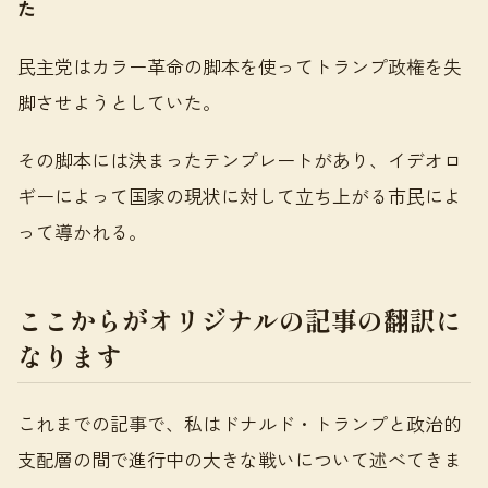
た
民主党はカラー革命の脚本を使ってトランプ政権を失
脚させようとしていた。
その脚本には決まったテンプレートがあり、イデオロ
ギーによって国家の現状に対して立ち上がる市民によ
って導かれる。
ここからがオリジナルの記事の翻訳に
なります
これまでの記事で、私はドナルド・トランプと政治的
支配層の間で進行中の大きな戦いについて述べてきま