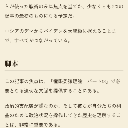
らが使った戦術のみに焦点を当てた、少なくとも2つの
記事の最初のものになる予定だ。
ロシアのデマからバイデンを大統領に据えることま
で、すべてがつながっている。
脚本
この記事の焦点は、「権限委譲理論 - パート13」で必
要となる適切な文脈を提供することにある。
政治的支配層が誰なのか、そして彼らが自分たちの利
益のために政治状況を操作してきた歴史を理解するこ
とは、非常に重要である。