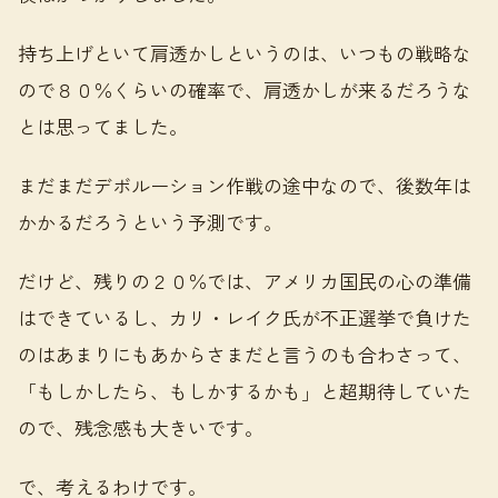
持ち上げといて肩透かしというのは、いつもの戦略な
ので８０％くらいの確率で、肩透かしが来るだろうな
とは思ってました。
まだまだデボルーション作戦の途中なので、後数年は
かかるだろうという予測です。
だけど、残りの２０％では、アメリカ国民の心の準備
はできているし、カリ・レイク氏が不正選挙で負けた
のはあまりにもあからさまだと言うのも合わさって、
「もしかしたら、もしかするかも」と超期待していた
ので、残念感も大きいです。
で、考えるわけです。