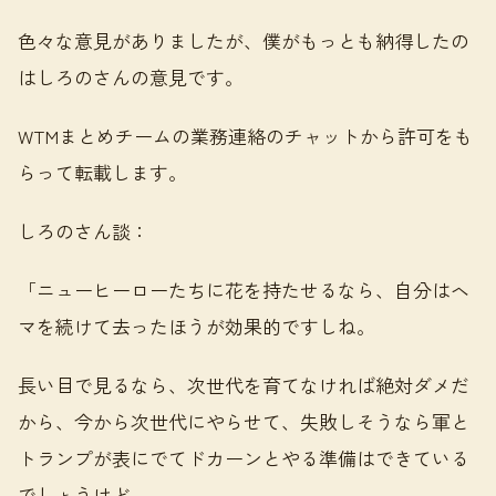
色々な意見がありましたが、僕がもっとも納得したの
はしろのさんの意見です。
WTMまとめチームの業務連絡のチャットから許可をも
らって転載します。
しろのさん談：
「ニューヒーローたちに花を持たせるなら、自分はヘ
マを続けて去ったほうが効果的ですしね。
長い目で見るなら、次世代を育てなければ絶対ダメだ
から、今から次世代にやらせて、失敗しそうなら軍と
トランプが表にでてドカーンとやる準備はできている
でしょうけど、