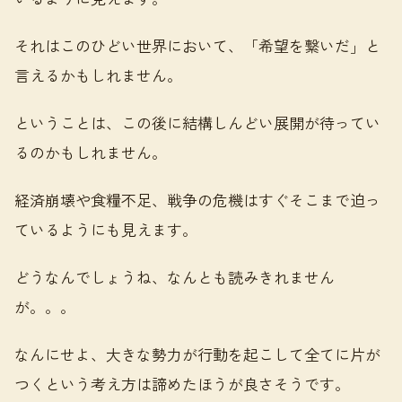
それはこのひどい世界において、「希望を繋いだ」と
言えるかもしれません。
ということは、この後に結構しんどい展開が待ってい
るのかもしれません。
経済崩壊や食糧不足、戦争の危機はすぐそこまで迫っ
ているようにも見えます。
どうなんでしょうね、なんとも読みきれません
が。。。
なんにせよ、大きな勢力が行動を起こして全てに片が
つくという考え方は諦めたほうが良さそうです。