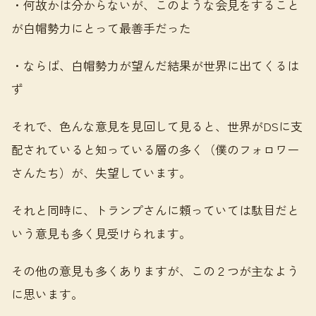
・何故かは分からないが、このような会見をすること
が白帽勢力にとって最善手だった
・ならば、白帽勢力が望んだ結果が世界に出てくるは
ず
それで、色んな意見を見回して見ると、世界がDSに支
配されていると知っている層の多く（僕のフォロワー
さんたち）が、失望しています。
それと同時に、トランプさんに頼っていては駄目だと
いう意見も多く見受けられます。
その他の意見も多くありますが、この２つが主なよう
に思います。