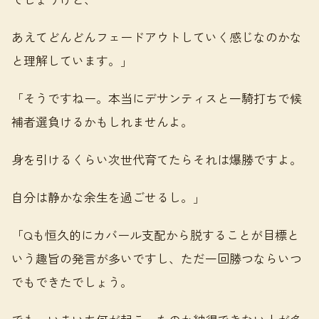
あえてどんどんフェードアウトしていく感じなのかな
と理解しています。」
「そうですねー。本当にデサンティスと一騎打ちで候
補者選負けるかもしれませんよ。
身を引けるくらい次世代育てたらそれは爆勝ですよ。
自分は静かな余生を過ごせるし。」
「Qも恒久的にカバール支配から脱することが目標と
いう趣旨の発言が多いですし、ただ一回勝つならいつ
でもできたでしょう。