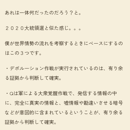
あれは一体何だったのだろう？と。
２０２０大統領選と似た感じ。。。
僕が世界情勢の流れを考察するときにベースにするの
はこの３つです。
・デボルーション作戦が実行されているのは、有り余
る証拠から判断して確実。
・Qは軍による大衆覚醒作戦で、発信する情報の中
に、完全に真実の情報と、嘘情報や勘違いさせる暗号
などが意図的に含まれているということが、有り余る
証拠から判断して確実。