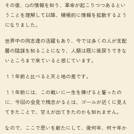
その後、Qの情報を知り、革命が起こりつつあるとい
うことを理解して以降、積極的に情報を拡散するよう
になりました。
世界中の同志達の活躍もあり、今では多くの人が支配
層の陰謀を知ることになり、人類は既に後戻りできな
いところまで来ていると感じています。
１１年前と比べると天と地の差です。
１１年前には、この戦いに一生を捧げると誓ったの
に、今回の会見で残念がるとは、ゴールが近くに見え
てきたことで、甘えが出てきたのかも知れません。
なので、ここで思いを新たにして、後何年、何十年か