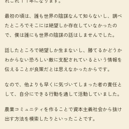
れこれ１１年になります。
最初の頃は、誰も世界の陰謀なんて知らないし、調べ
たところでそこには絶望しか存在していなかったの
で、僕は誰にも世界の陰謀の話はしませんでした。
話したところで絶望しか生まないし、勝てるかどうか
わからない恐ろしい敵に支配されているという情報を
伝えることが良策だとは思えなかったからです。
なので、他よりも早くに気づいてしまった者の責任と
して、自分にできる行動を通して活動していました。
農業コミュニティを作ることで資本主義社会から抜け
出す方法を模索したりといったことです。