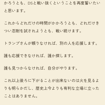
かろうとも、DSと戦い抜くということを再度誓いたい
と思います。
これからどれだけの時間がかかろうとも、どれだけき
つい忍耐を試されようとも、戦い続けます。
トランプさんが頼りなければ、別の人を応援します。
誰も応援できなければ、誰か探します。
誰も見つからなければ、自分がやります。
これ以上後ろに下がることが出来ないのは火を見るよ
りも明らかだし、歴史上今よりも有利な立場に立った
ことはありません。