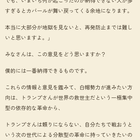
でも、いまいち何が起こったのか納得できない人が多
すぎるとカバールが舞い戻ってくる余地になります。
本当に大部分が地獄を見ないと、再発防止までは難し
いと思いますよ。」
みなさんは、この意見をどう思いますか？
僕的には一番納得できるものです。
これらの情報と意見を鑑みて、白帽勢力が進みたい方
向は、トランプさんが世界の救世主だという一極集中
型の依存的な革命から、
トランプさんは頼りにならない、自分たちで戦おうと
いう次の世代による分散型の革命に持っていきたいの