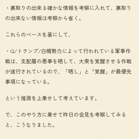
・裏取りの出来る確かな情報を考察に入れて、裏取り
の出来ない情報は考察から省く。
これらのベースを基にして、
・Q/トランプ/白帽勢力によって行われている軍事作
戦は、支配層の悪事を晒して、大衆を覚醒させる作戦
が遂行されているので、「晒し」と「覚醒」が最優先
事項になっている。
という推測を上乗せして考えています。
で、このやり方に乗せて昨日の会見を考察してみる
と、こうなりました。