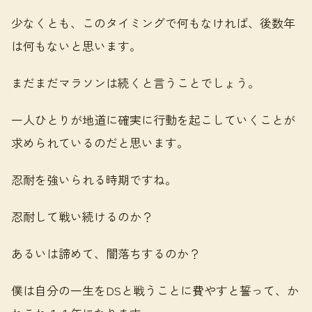
少なくとも、このタイミングで何もなければ、後数年
は何もないと思います。
まだまだマラソンは続くと言うことでしょう。
一人ひとりが地道に確実に行動を起こしていくことが
求められているのだと思います。
忍耐を強いられる時期ですね。
忍耐して戦い続けるのか？
あるいは諦めて、闇落ちするのか？
僕は自分の一生をDSと戦うことに費やすと誓って、か