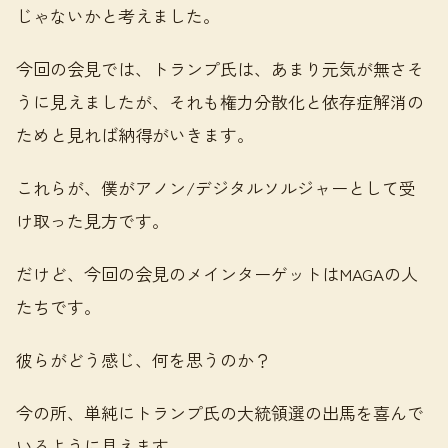
じゃないかと考えました。
今回の会見では、トランプ氏は、あまり元気が無さそ
うに見えましたが、それも権力分散化と依存症解消の
ためと見れば納得がいきます。
これらが、僕がアノン/デジタルソルジャーとして受
け取った見方です。
だけど、今回の会見のメインターゲットはMAGAの人
たちです。
彼らがどう感じ、何を思うのか？
今の所、単純にトランプ氏の大統領選の出馬を喜んで
いるように見えます。