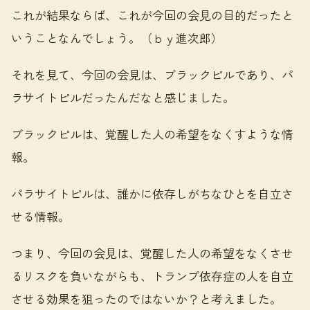
これが結果ならば、これが今回の会見の目的だったと
いうことなんでしょう。（ｂｙ進次郎）
それを見て、今回の会見は、ブラックピルであり、パ
ラサイトピルだったんだなと感じました。
ブラックピルは、覚醒した人の希望をなくすような情
報。
パラサイトピルは、誰かに依存しがちなひとを自立さ
せる情報。
つまり、今回の会見は、覚醒した人の希望をなくさせ
るリスクを負いながらも、トランプ依存症の人を自立
させる効果を狙ったのではないか？と考えました。