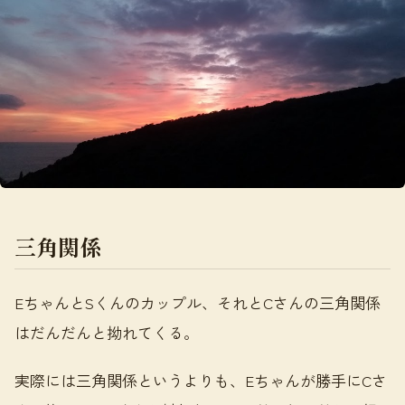
三角関係
EちゃんとSくんのカップル、それとCさんの三角関係
はだんだんと拗れてくる。
実際には三角関係というよりも、Eちゃんが勝手にCさ