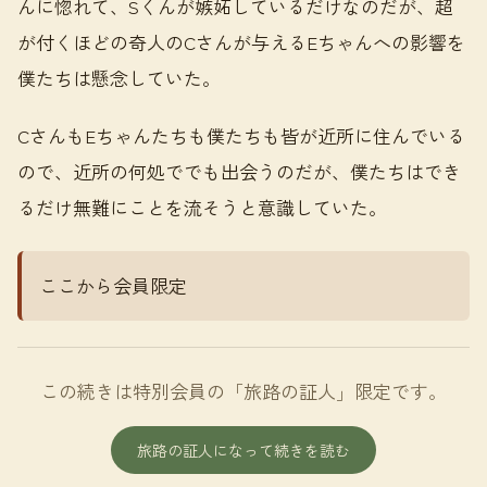
んに惚れて、Sくんが嫉妬しているだけなのだが、超
が付くほどの奇人のCさんが与えるEちゃんへの影響を
僕たちは懸念していた。
CさんもEちゃんたちも僕たちも皆が近所に住んでいる
ので、近所の何処ででも出会うのだが、僕たちはでき
るだけ無難にことを流そうと意識していた。
ここから会員限定
この続きは特別会員の「旅路の証人」限定です。
旅路の証人になって続きを読む