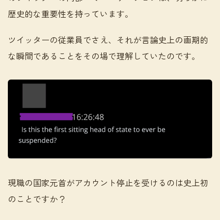
歴史的な重要性を持っています。
ツイッターの従業員でさえ、それが言論史上の画期的
な瞬間であることをその場で理解していたのです。
現職の国家元首がアカウント停止を受けるのは史上初
のことですか？