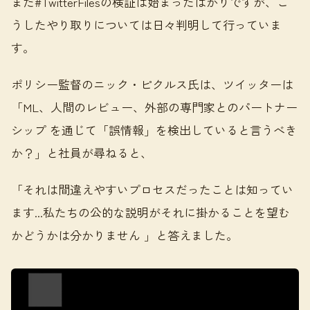
まだ#TwitterFilesの検証は始まったばかりですが、こ
うしたやり取りについては日々判明して行っていま
す。
ポリシー監督のニック・ピクルス氏は、ツイッターは
「ML、人間のレビュー、外部の専門家とのパートナー
シップ を通じて「誤情報」を検出していると言うべき
か？」と社員が尋ねると、
「それは間違えやすいプロセスだったことは知ってい
ます...私たちの公的な説明がそれに掛かることを望む
かどうかは分かりません 」と答えました。