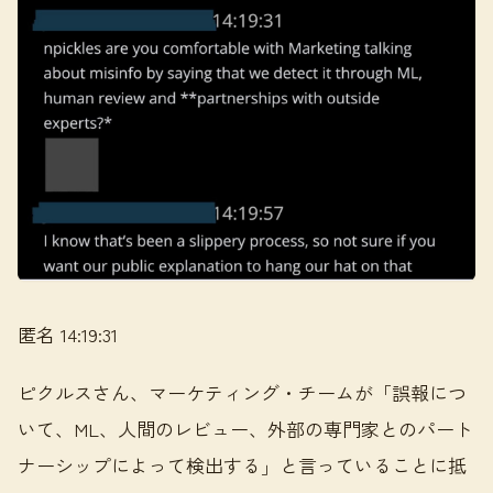
匿名 14:19:31
ピクルスさん、マーケティング・チームが「誤報につ
いて、ML、人間のレビュー、外部の専門家とのパート
ナーシップによって検出する」と言っていることに抵