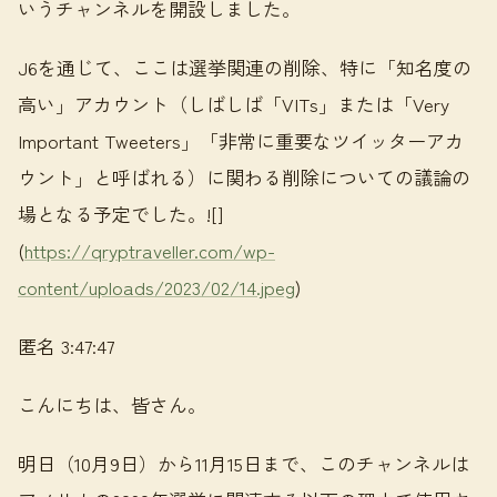
いうチャンネルを開設しました。
J6を通じて、ここは選挙関連の削除、特に「知名度の
高い」アカウント（しばしば「VITs」または「Very
Important Tweeters」「非常に重要なツイッターアカ
ウント」と呼ばれる）に関わる削除についての議論の
場となる予定でした。![]
(
https://qryptraveller.com/wp-
content/uploads/2023/02/14.jpeg
)
匿名 3:47:47
こんにちは、皆さん。
明日（10月9日）から11月15日まで、このチャンネルは