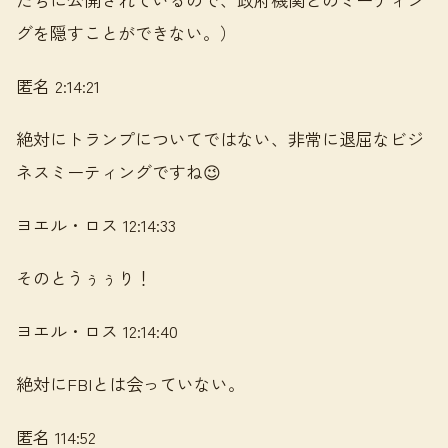
グを隠すことができない。）
匿名 2:14:21
絶対にトランプについてではない、非常に退屈なビジ
ネスミーティングですね😉
ヨエル・ロス 12:14:33
そのとうぅぅり！
ヨエル・ロス 12:14:40
絶対にFBIとは会っていない。
匿名 114:52