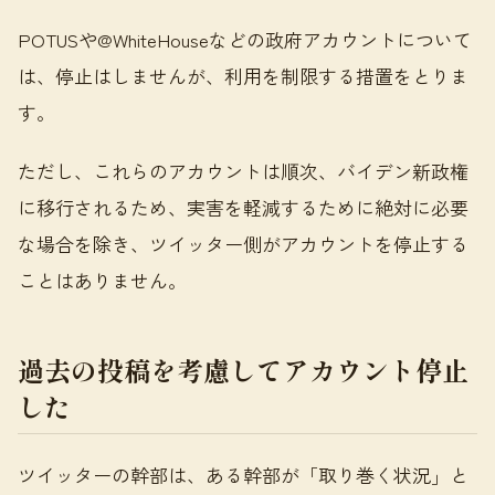
POTUSや@WhiteHouseなどの政府アカウントについて
は、停止はしませんが、利用を制限する措置をとりま
す。
ただし、これらのアカウントは順次、バイデン新政権
に移行されるため、実害を軽減するために絶対に必要
な場合を除き、ツイッター側がアカウントを停止する
ことはありません。
過去の投稿を考慮してアカウント停止
した
ツイッターの幹部は、ある幹部が「取り巻く状況」と