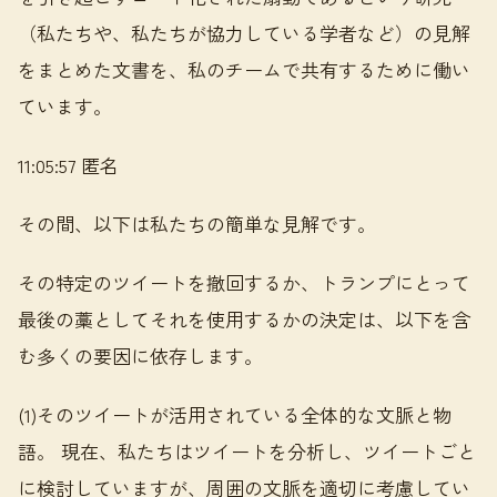
（私たちや、私たちが協力している学者など）の見解
をまとめた文書を、私のチームで共有するために働い
ています。
11:05:57 匿名
その間、以下は私たちの簡単な見解です。
その特定のツイートを撤回するか、トランプにとって
最後の藁としてそれを使用するかの決定は、以下を含
む多くの要因に依存します。
(1)そのツイートが活用されている全体的な文脈と物
語。 現在、私たちはツイートを分析し、ツイートごと
に検討していますが、周囲の文脈を適切に考慮してい