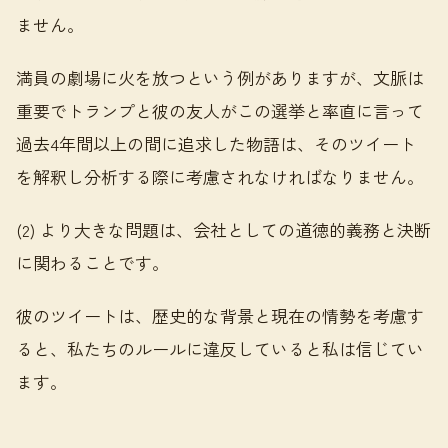
ません。
満員の劇場に火を放つという例がありますが、文脈は
重要でトランプと彼の友人がこの選挙と率直に言って
過去4年間以上の間に追求した物語は、そのツイート
を解釈し分析する際に考慮されなければなりません。
(2) より大きな問題は、会社としての道徳的義務と決断
に関わることです。
彼のツイートは、歴史的な背景と現在の情勢を考慮す
ると、私たちのルールに違反していると私は信じてい
ます。