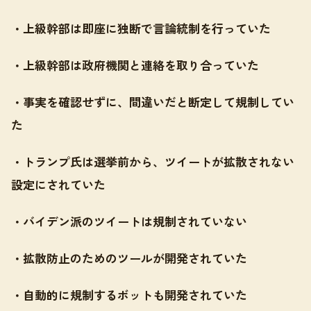
・上級幹部は即座に独断で言論統制を行っていた
・上級幹部は政府機関と連絡を取り合っていた
・事実を確認せずに、間違いだと断定して規制してい
た
・トランプ氏は選挙前から、ツイートが拡散されない
設定にされていた
・バイデン派のツイートは規制されていない
・拡散防止のためのツールが開発されていた
・自動的に規制するボットも開発されていた