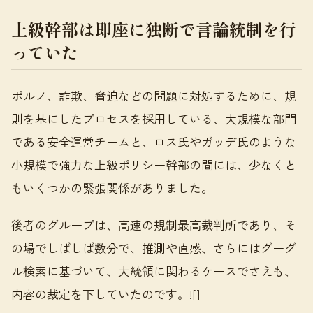
上級幹部は即座に独断で言論統制を行
っていた
ポルノ、詐欺、脅迫などの問題に対処するために、規
則を基にしたプロセスを採用している、大規模な部門
である安全運営チームと、ロス氏やガッデ氏のような
小規模で強力な上級ポリシー幹部の間には、少なくと
もいくつかの緊張関係がありました。
後者のグループは、高速の規制最高裁判所であり、そ
の場でしばしば数分で、推測や直感、さらにはグーグ
ル検索に基づいて、大統領に関わるケースでさえも、
内容の裁定を下していたのです。![]