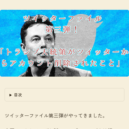
目次
ツイッターファイル第三弾がやってきました。