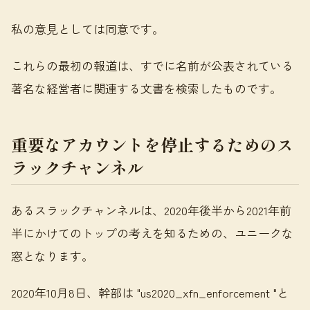
私の意見としては同意です。
これらの最初の報道は、すでに名前が公表されている
著名な経営者に関連する文書を検索したものです。
重要なアカウントを停止するためのス
ラックチャンネル
あるスラックチャンネルは、2020年後半から2021年前
半にかけてのトップの考えを知るための、ユニークな
窓となります。
2020年10月8日、幹部は "us2020_xfn_enforcement "と