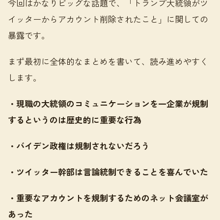
今回はかなりビッグな話題で、「トランプ大統領がツ
イッターからアカウント削除されたこと」に関しての
暴露です。
まず最初に全体的なまとめを書いて、読み進めやすく
します。
・現職の大統領のコミュニケーションを一企業が規制
するというのは歴史的に重要な行為
・バイデン政権は規制されないだろう
・ツイッター幹部は言論統制できることを喜んでいた
・重要なアカウントを規制するためのネット会議室が
あった