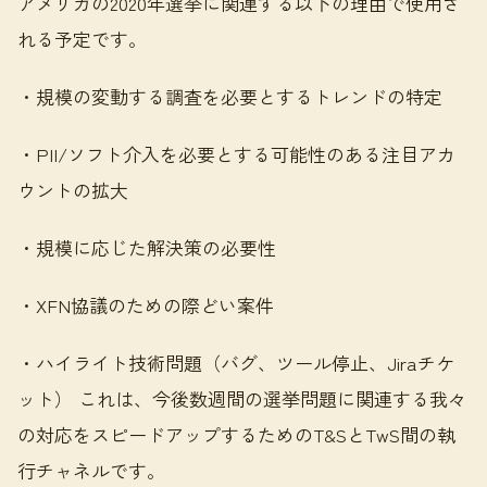
アメリカの2020年選挙に関連する以下の理由で使用さ
れる予定です。
・規模の変動する調査を必要とするトレンドの特定
・PII/ソフト介入を必要とする可能性のある注目アカ
ウントの拡大
・規模に応じた解決策の必要性
・XFN協議のための際どい案件
・ハイライト技術問題（バグ、ツール停止、Jiraチケ
ット） これは、今後数週間の選挙問題に関連する我々
の対応をスピードアップするためのT&SとTwS間の執
行チャネルです。