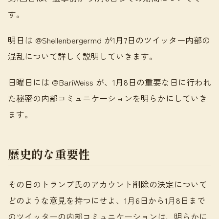
す。
明日は @Shellenbergermd が1月7日のツイッター内部の
混乱について詳しく説明していきます。
日曜日には @BariWeiss が、1月8日の重要な日に行われ
た秘密の内部コミュニケーションを明らかにしていき
ます。
歴史的な重要性
その日のトランプ氏のアカウント削除の決定について
どのような意見を持つにせよ、1月6日から1月8日まで
のツイッターの内部コミュニケーションは、明らかに