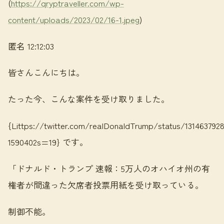
(
https://qryptraveller.com/wp-
content/uploads/2023/02/16-1.jpeg
)
匿名 12:12:03
皆さんこんにちは。
たった今、こんな案件を受け取りました。
{Littps://twitter.com/realDonaldTrump/status/131463792
1590402s=19} です。
「ドナルド・トランプ 速報：5万人のオハイオ州の有
権者が間違った欠席者投票用紙を受け取っている。
制御不能。