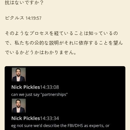
抗はないですか？
ピクルス 14:19:57
そのようなプロセスを経ていることは知っているの
で、私たちの公的な説明がそれに依存することを望ん
でいるかどうかはわかりません。