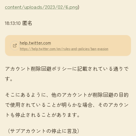
content/uploads/2023/02/6.png
)
18:13:10 匿名
help.twitter.com
https://help.twitter.com/en/rules-and-policies/ban-evasion
アカウント削除回避ポリシーに記載されている通りで
す。
そこにあるように、他のアカウントが削除回避の目的
で使用されていることが明らかな場合、そのアカウン
トも停止されることがあります。
（サブアカウントの停止に言及）