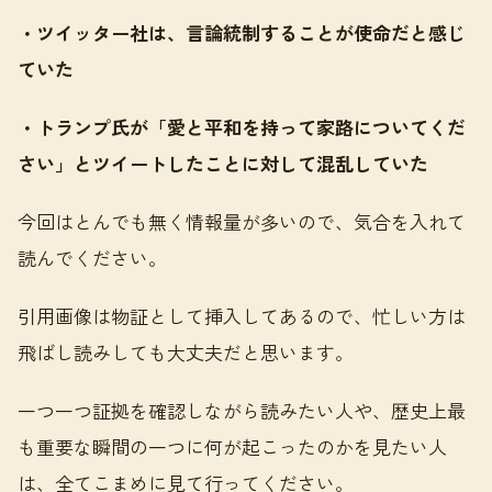
・ツイッター社は、言論統制することが使命だと感じ
ていた
・トランプ氏が「愛と平和を持って家路についてくだ
さい」とツイートしたことに対して混乱していた
今回はとんでも無く情報量が多いので、気合を入れて
読んでください。
引用画像は物証として挿入してあるので、忙しい方は
飛ばし読みしても大丈夫だと思います。
一つ一つ証拠を確認しながら読みたい人や、歴史上最
も重要な瞬間の一つに何が起こったのかを見たい人
は、全てこまめに見て行ってください。