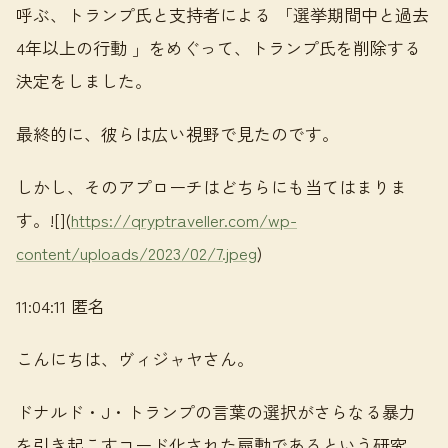
呼ぶ、トランプ氏と支持者による 「選挙期間中と過去
4年以上の行動 」をめぐって、トランプ氏を削除する
決定をしました。
最終的に、彼らは広い視野で見たのです。
しかし、そのアプローチはどちらにも当てはまりま
す。![](
https://qryptraveller.com/wp-
content/uploads/2023/02/7.jpeg
)
11:04:11 匿名
こんにちは、ヴィジャヤさん。
ドナルド・J・トランプの言葉の選択がさらなる暴力
を引き起こすコード化された扇動であるという研究