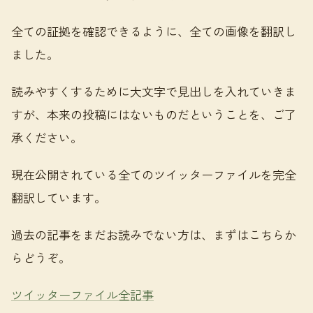
全ての証拠を確認できるように、全ての画像を翻訳し
ました。
読みやすくするために大文字で見出しを入れていきま
すが、本来の投稿にはないものだということを、ご了
承ください。
現在公開されている全てのツイッターファイルを完全
翻訳しています。
過去の記事をまだお読みでない方は、まずはこちらか
らどうぞ。
ツイッターファイル全記事