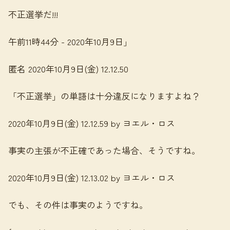
不正選挙だ!!!
午前11時44分 - 2020年10月9日」
匿名 2020年10月9日(金) 12.12.50
「不正選挙」の単語は十分違反になりますよね？
2020年10月9日(金) 12.12.59 by ヨエル・ロス
事実の主張が不正確であった場合、そうですね。
2020年10月9日(金) 12.13.02 by ヨエル・ロス
でも、その件は事実のようですね。