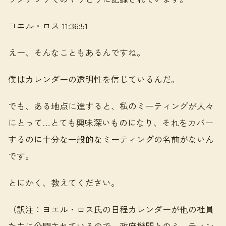
ヨエル・ロス 11:36:51
えー、そんなこともあるんですね。
僕はカレンダーの透明性を信じているんだ。
でも、ある地点に達すると、私のミーティングが人々
にとって…とても興味深いものになり、それをカバー
するのに十分な一般的なミーティングの名前がないん
です。
とにかく、教えてください。
（訳注：ヨエル・ロス氏の日程カレンダーが他の社員
たちに公開されているので、政府機関とのミーティン