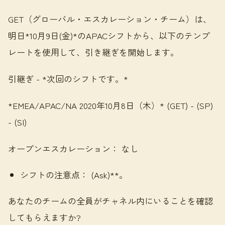
GET（グローバル・エスカレーション・チーム）は、
明日*10月9日(金)*のAPACシフトから、以下のテンプ
レートを使用して、引き継ぎを開始します。
引継ぎ - *次回のシフトです。*
*EMEA/APAC/NA 2020年10月8日（木）* (GET) - (SP)
- (SI)
オープンエスカレーション： なし
シフトの注意点： (Ask)**。
あなたのチームの全員がチャネル内にいることを確認
してもらえますか?