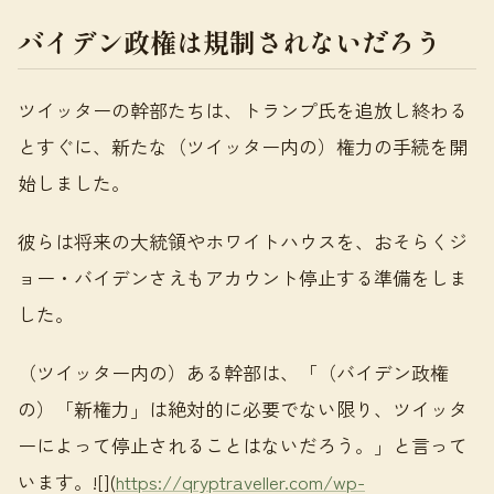
バイデン政権は規制されないだろう
ツイッターの幹部たちは、トランプ氏を追放し終わる
とすぐに、新たな（ツイッター内の）権力の手続を開
始しました。
彼らは将来の大統領やホワイトハウスを、おそらくジ
ョー・バイデンさえもアカウント停止する準備をしま
した。
（ツイッター内の）ある幹部は、「（バイデン政権
の）「新権力」は絶対的に必要でない限り、ツイッタ
ーによって停止されることはないだろう。」と言って
います。![](
https://qryptraveller.com/wp-