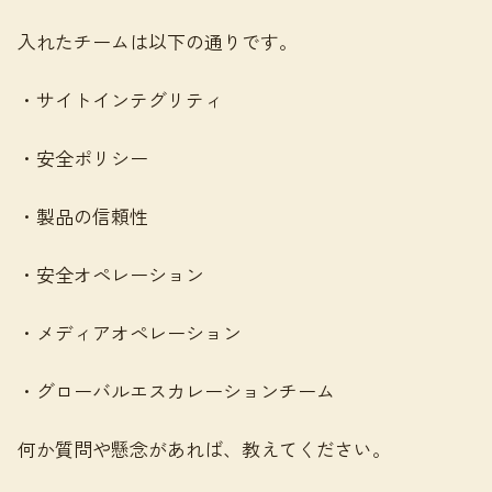
入れたチームは以下の通りです。
・サイトインテグリティ
・安全ポリシー
・製品の信頼性
・安全オペレーション
・メディアオペレーション
・グローバルエスカレーションチーム
何か質問や懸念があれば、教えてください。