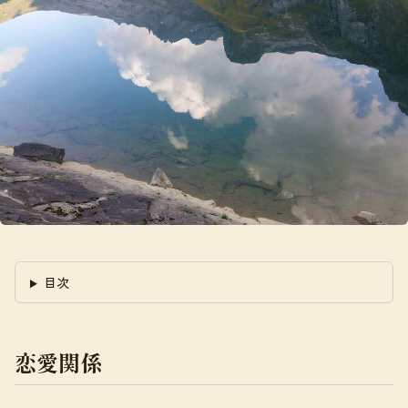
目次
恋愛関係