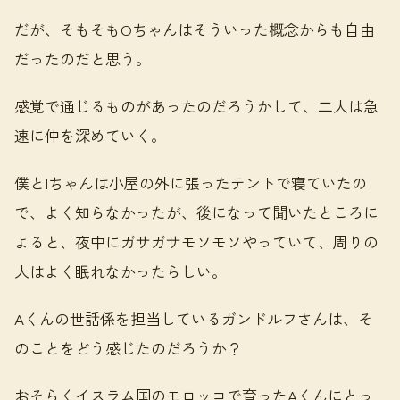
だが、そもそもOちゃんはそういった概念からも自由
だったのだと思う。
感覚で通じるものがあったのだろうかして、二人は急
速に仲を深めていく。
僕とIちゃんは小屋の外に張ったテントで寝ていたの
で、よく知らなかったが、後になって聞いたところに
よると、夜中にガサガサモソモソやっていて、周りの
人はよく眠れなかったらしい。
Aくんの世話係を担当しているガンドルフさんは、そ
のことをどう感じたのだろうか？
おそらくイスラム国のモロッコで育ったAくんにとっ