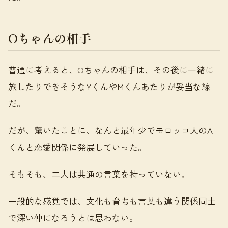
Oちゃんの相手
普通に考えると、Oちゃんの相手は、その後に一緒に
旅したりできそうなYくんやMくんあたりが妥当な線
だ。
だが、驚いたことに、なんと最年少でモロッコ人のA
くんと恋愛関係に発展していった。
そもそも、二人は共通の言葉を持っていない。
一般的な感覚では、文化も育ちも言葉も違う関係同士
で深い仲になろうとは思わない。