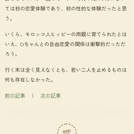
ては初の恋愛体験であり、初の性的な体験だったと思
う。
いくら、モロッコ人ヒッピーの両親に育てられたとは
いえ、Oちゃんとの自由恋愛の関係は衝撃的だっただ
ろう。
行く末は全く見えなくとも、若い二人を止めるものは
何も存在しなかった。
前の記事
｜
次の記事
放浪記