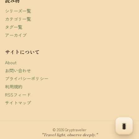
読み物
シリーズ一覧
カテゴリ一覧
タグ一覧
アーカイブ
サイトについて
About
お問い合わせ
プライバシーポリシー
利用規約
RSSフィード
サイトマップ
🐛
© 2026 Qryptraveller
"Travel light, observe deeply."