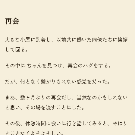
再会
大きな小屋に到着し、以前共に働いた同僚たちに挨拶
して回る。
その中にIちゃんを見つけ、再会のハグをする。
だが、何となく繋がりきれない感覚を持った。
まあ、数ヶ月ぶりの再会だし、当然なのかもしれない
と思い、その場を流すことにした。
その後、休憩時間に会いに行き話してみると、やはり
どことなくよそよそしい。