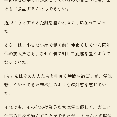
ともに会話することもできない。
近づこうとすると距離を置かれるようになっていっ
た。
さらには、小さな小屋で働く前に仲良くしていた同年
代の友人たちも、なぜか僕に対して距離を置くように
なっていた。
Iちゃんはその友人たちと仲良く時間を過ごすが、僕は
新しくやってきた転校生のような疎外感を感じてい
た。
それでも、その他の従業員たちは僕に優しく、楽しい
仕事の日々を過ごすことができたが、Iちゃんとの関係