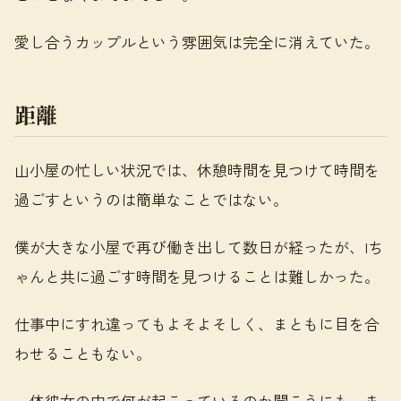
愛し合うカップルという雰囲気は完全に消えていた。
距離
山小屋の忙しい状況では、休憩時間を見つけて時間を
過ごすというのは簡単なことではない。
僕が大きな小屋で再び働き出して数日が経ったが、Iち
ゃんと共に過ごす時間を見つけることは難しかった。
仕事中にすれ違ってもよそよそしく、まともに目を合
わせることもない。
一体彼女の中で何が起こっているのか聞こうにも、ま