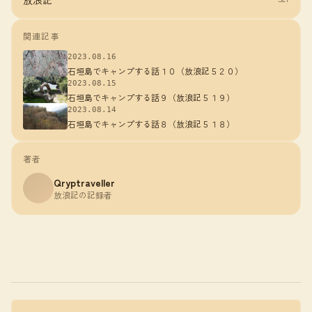
放浪記
関連記事
2023.08.16
石垣島でキャンプする話１０（放浪記５２０）
2023.08.15
石垣島でキャンプする話９（放浪記５１９）
2023.08.14
石垣島でキャンプする話８（放浪記５１８）
著者
Qryptraveller
放浪記の記録者