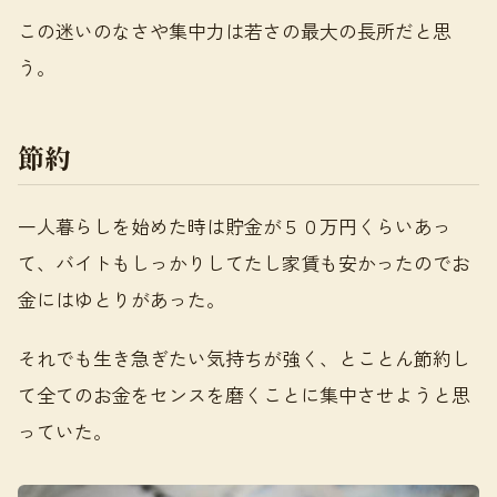
この迷いのなさや集中力は若さの最大の長所だと思
う。
節約
一人暮らしを始めた時は貯金が５０万円くらいあっ
て、バイトもしっかりしてたし家賃も安かったのでお
金にはゆとりがあった。
それでも生き急ぎたい気持ちが強く、とことん節約し
て全てのお金をセンスを磨くことに集中させようと思
っていた。