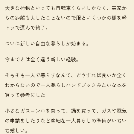
大きな荷物といっても自転車くらいしかなく、実家か
らの距離も大したことないので服といくつかの棚を軽
トラで運んで終了。
ついに新しい自由な暮らしが始まる。
今までとは全く違う新しい経験。
そもそも一人で暮らすなんて、どうすれば良いか全く
わからないので一人暮らしハンドブックみたいな本を
買って参考にした。
小さなガスコンロを買って、鍋を買って、ガスや電気
の申請をしたりなど些細な一人暮らしの準備がいちい
ち嬉しい。