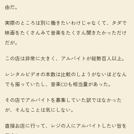
由だ。
実際のところは別に働きたいわけじゃなくて、タダで
映画をたくさんみて音楽をたくさん聞きたかっただけ
だが。
この店は非常に大きく、アルバイトが総勢百人以上。
レンタルビデオの本数は比較のしようがないほどなん
でも揃っていたし、音楽CDも相当量があった。
その店でアルバイトを募集していた訳ではなかった
が、そんなことは気にしない。
直接お店に行って、レジの人にアルバイトしたい旨を