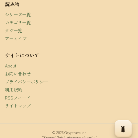
読み物
シリーズ一覧
カテゴリ一覧
タグ一覧
アーカイブ
サイトについて
About
お問い合わせ
プライバシーポリシー
利用規約
RSSフィード
サイトマップ
🐛
© 2026 Qryptraveller
"Travel light, observe deeply."