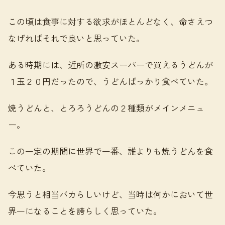
この頃は食事に対する欲求がほとんどなく、命さえつ
なげればそれで良いと思っていた。
ある時期には、近所の激安スーパーで買えるうどんが
１玉２０円だったので、うどんばっかり食べていた。
焼うどんと、とろろうどんの２種類がメインメニュ
ー。
この一定の期間に世界で一番、誰よりも焼うどんを食
べていた。
今思うと相当バカらしいけど、当時は何かにおいて世
界一になることを誇らしく思っていた。