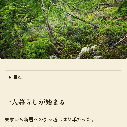
目次
一人暮らしが始まる
実家から新居への引っ越しは簡単だった。