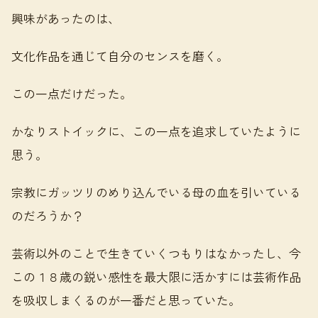
興味があったのは、
文化作品を通じて自分のセンスを磨く。
この一点だけだった。
かなりストイックに、この一点を追求していたように
思う。
宗教にガッツリのめり込んでいる母の血を引いている
のだろうか？
芸術以外のことで生きていくつもりはなかったし、今
この１８歳の鋭い感性を最大限に活かすには芸術作品
を吸収しまくるのが一番だと思っていた。