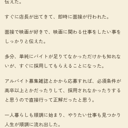
伝えた。
すぐに店長が出てきて、即時に面接が行われた。
面接で映画が好きで、映画に関わる仕事をしたい事を
しっかりと伝えた。
多分、単純にバイトが足りてなかっただけかも知れな
いが、すぐに採用してもらえることになった。
アルバイト募集雑誌とかから応募すれば、必須条件が
高卒以上とかだったりして、採用されなかったりする
と思うので直接行って正解だったと思う。
一人暮らしも順調に始まり、やりたい仕事も見つかり
人生が順調に流れ出した。