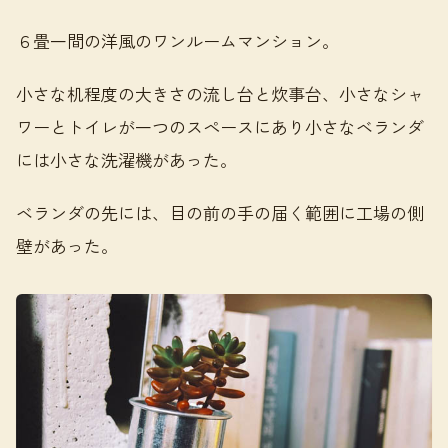
６畳一間の洋風のワンルームマンション。
小さな机程度の大きさの流し台と炊事台、小さなシャ
ワーとトイレが一つのスペースにあり小さなベランダ
には小さな洗濯機があった。
ベランダの先には、目の前の手の届く範囲に工場の側
壁があった。