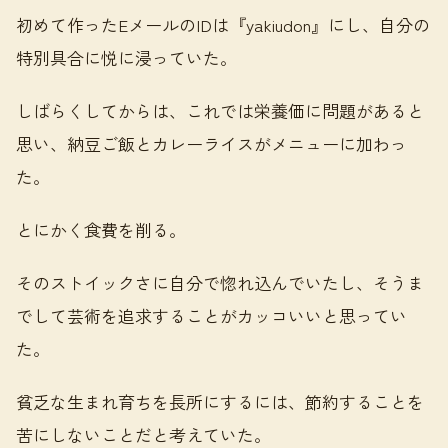
初めて作ったEメールのIDは『yakiudon』にし、自分の
特別具合に悦に浸っていた。
しばらくしてからは、これでは栄養価に問題があると
思い、納豆ご飯とカレーライスがメニューに加わっ
た。
とにかく食費を削る。
そのストイックさに自分で惚れ込んでいたし、そうま
でして芸術を追求することがカッコいいと思ってい
た。
貧乏な生まれ育ちを長所にするには、節約することを
苦にしないことだと考えていた。