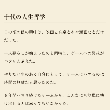
十代の人生哲学
この頃の僕の興味は、映画と音楽と本や漫画などだけ
だった。
一人暮らしが始まったのと同時に、ゲームへの興味が
パタリと消えた。
やりたい事のある自分にとって、ゲームにハマるのは
時間の無駄だと思ったのだ。
６年間ハマり続けたゲームから、こんなにも簡単に抜
け出せるとは思ってもいなかった。