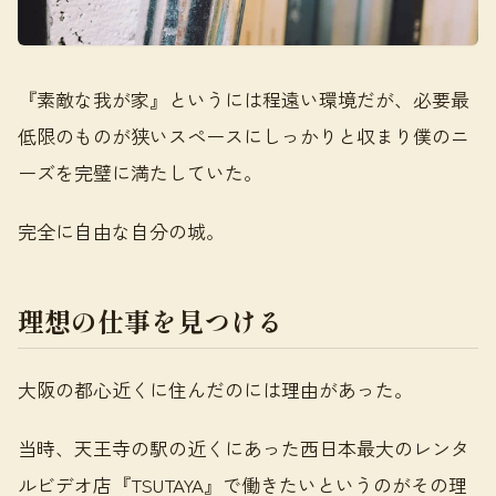
『素敵な我が家』というには程遠い環境だが、必要最
低限のものが狭いスペースにしっかりと収まり僕のニ
ーズを完璧に満たしていた。
完全に自由な自分の城。
理想の仕事を見つける
大阪の都心近くに住んだのには理由があった。
当時、天王寺の駅の近くにあった西日本最大のレンタ
ルビデオ店『TSUTAYA』で働きたいというのがその理