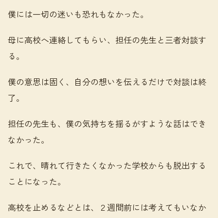
僕には一切の迷いも恐れもなかった。
母に高校へ連絡してもらい、担任の先生と三者対談す
る。
僕の意思は固く、自分の想いを伝えるだけで対談は終
了。
担任の先生も、僕の気持ちを揺るがすような話はでき
なかった。
これで、晴れて行きたくなかった学校からも脱出する
ことになった。
高校を止めるなどとは、２週間前には考えてもいなか