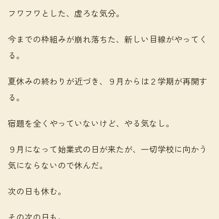
フワフワとした、虚ろな気分。
今までの枠組みが崩れ落ちた、新しい目線がやってく
る。
夏休みの終わりが近づき、９月からは２学期が再開す
る。
宿題を全くやっていないけど、やる気なし。
９月になって始業式の日が来たが、一切学校に向かう
気にならないので休んだ。
次の日も休む。
その次の日も。