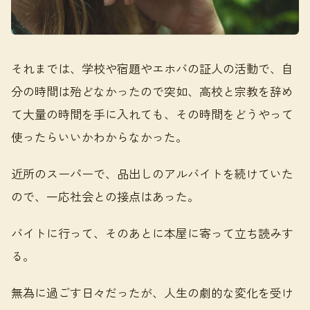
それまでは、学校や宿題やエホバの証人の活動で、自
分の時間は殆どなかったので突如、高校と宗教を辞め
て大量の時間を手に入れても、その時間をどうやって
使ったらいいかわからなかった。
近所のスーパーで、品出しのアルバイトを続けていた
ので、一応社会との接点はあった。
バイトに行って、そのあとに本屋に寄って立ち読みす
る。
無為に過ごす日々だったが、人生の劇的な変化を受け