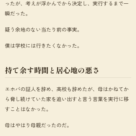
ったが、考えが浮かんでから決定し、実行するまで一
瞬だった。
疑う余地のない当たり前の事実。
僕は学校には行きたくなかった。
持て余す時間と居心地の悪さ
エホバの証人を辞め、高校も辞めたが、母はかねてか
ら脅し続けていた家を追い出すと言う言葉を実行に移
すことはなかった。
母はやはり母親だったのだ。