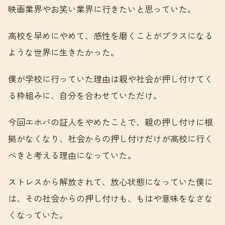
映画業界やお笑い業界に行きたいと思っていた。
高校を早めにやめて、感性を磨くことがプラスになる
ような世界に生きたかった。
僕が学校に行っていた理由は親や社会が押し付けてく
る枠組みに、自分を合わせていただけ。
今回エホバの証人をやめたことで、親の押し付けに根
拠がなくなり、社会からの押し付けだけが高校に行く
べきと考える理由になっていた。
ストレスから解放されて、放心状態になっていた僕に
は、その社会からの押し付けも、もはや意味をなさな
くなっていた。