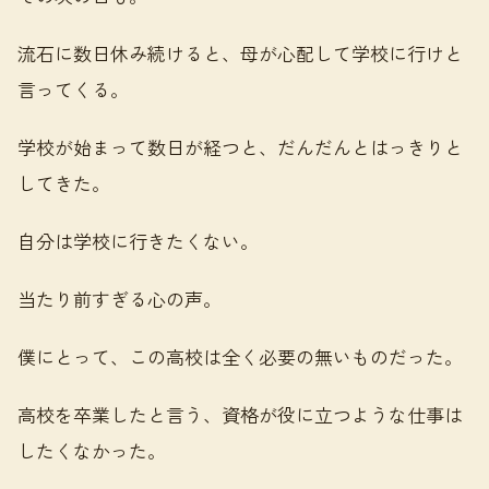
流石に数日休み続けると、母が心配して学校に行けと
言ってくる。
学校が始まって数日が経つと、だんだんとはっきりと
してきた。
自分は学校に行きたくない。
当たり前すぎる心の声。
僕にとって、この高校は全く必要の無いものだった。
高校を卒業したと言う、資格が役に立つような仕事は
したくなかった。