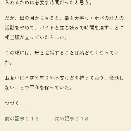
入れるために必要な時間だったと思う。
だが、母の目から見ると、最も大事なエホバの証人の
活動をやめて、バイトと立ち読みで時間を潰すことに
相当腹が立っていたらしい。
この頃には、母と会話することは殆どなくなってい
た。
お互いに不満や怒りや不安などを持っており、会話し
ないことで平和を保っていた。
つづく。。。
前の記事０１６
｜
次の記事０１８