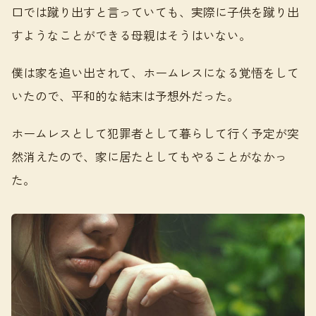
口では蹴り出すと言っていても、実際に子供を蹴り出
すようなことができる母親はそうはいない。
僕は家を追い出されて、ホームレスになる覚悟をして
いたので、平和的な結末は予想外だった。
ホームレスとして犯罪者として暮らして行く予定が突
然消えたので、家に居たとしてもやることがなかっ
た。