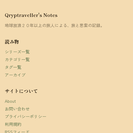
Qryptraveller's Notes
地球放浪２０年以上の旅人による、旅と思索の記録。
読み物
シリーズ一覧
カテゴリ一覧
タグ一覧
アーカイブ
サイトについて
About
お問い合わせ
プライバシーポリシー
利用規約
RSSフィード