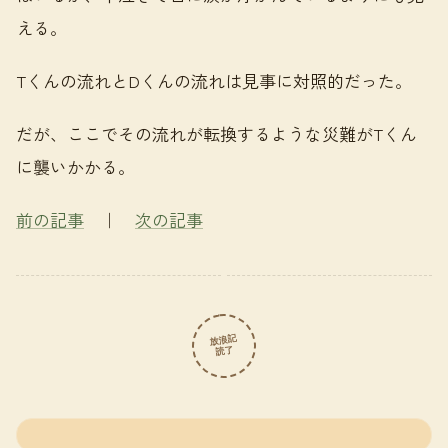
える。
Tくんの流れとDくんの流れは見事に対照的だった。
だが、ここでその流れが転換するような災難がTくん
に襲いかかる。
前の記事
｜
次の記事
放浪記
読了