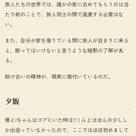
旅人たちの世界では、誰かの家に泊めてもらうのは当
たり前のことで、旅人同士の間で遠慮する必要はな
い。
また、自分が家を借りている間に旅人が泊まりに来る
と、断ってはいけないと言うような暗黙の了解があ
る。
助け合いの精神が、現実に根付いているのだ。
夕飯
僕とIちゃんはゴアにいた時はTくんとはほんの少しし
か出会っていなかったので、ここではほぼ初めまして