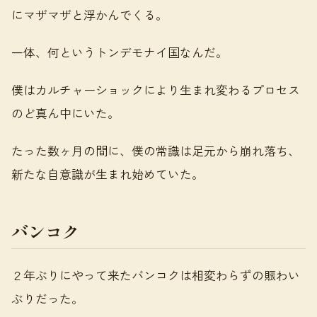
にマザマザと浮かんでくる。
一体、何というトンデモナイ国なんだ。
僕はカルチャーショックにより生まれ変わるプロセス
のど真ん中にいた。
たった数ヶ月の間に、僕の常識は足元から崩れ落ち、
新たな自意識が生まれ始めていた。
バンコク
２年ぶりにやって来たバンコクは相変わらずの賑わい
ぶりだった。