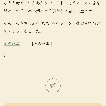
などと考えていたあたりで、これはもうさっさと旅を
終わらせて日本へ帰れって事かなと思うに至った。
その日のうちに旅行代理店へ行き、２日後の関空行き
のチケットをとった。
前の記事
｜ [次の記事](
)
放浪記
読了