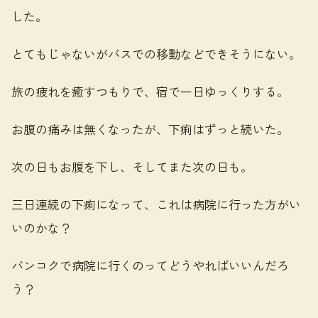
した。
とてもじゃないがバスでの移動などできそうにない。
旅の疲れを癒すつもりで、宿で一日ゆっくりする。
お腹の痛みは無くなったが、下痢はずっと続いた。
次の日もお腹を下し、そしてまた次の日も。
三日連続の下痢になって、これは病院に行った方がい
いのかな？
バンコクで病院に行くのってどうやればいいんだろ
う？