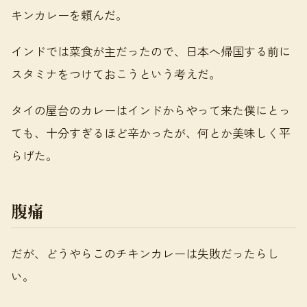
キンカレーを頼んだ。
インドでは菜食が主だったので、日本へ帰国する前に
スタミナをつけておこうという考えだ。
タイの屋台のカレーはインドからやって来た僕にとっ
ても、十分すぎるほど辛かったが、何とか美味しく平
らげた。
腹痛
だが、どうやらこのチキンカレーは失敗だったらし
い。