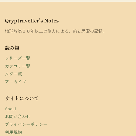
Qryptraveller's Notes
地球放浪２０年以上の旅人による、旅と思索の記録。
読み物
シリーズ一覧
カテゴリ一覧
タグ一覧
アーカイブ
サイトについて
About
お問い合わせ
プライバシーポリシー
利用規約