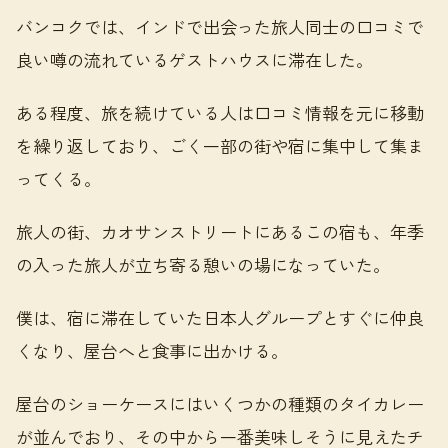
バンコクでは、インドで出会った旅人同士の口コミで
良い噂の流れているゲストハウスに滞在した。
ある程度、旅を続けている人は口コミ情報を元に移動
を繰り返しており、ごく一部の街や宿に集中して集ま
ってくる。
旅人の街、カオサンストリートにあるこの宿も、年季
の入った旅人が立ち寄る憩いの場になっていた。
僕は、宿に滞在していた日本人グループとすぐに仲良
くなり、屋台へと食事に出かける。
屋台のショーケースにはいくつかの種類のタイカレー
が並んでおり、その中から一番美味しそうに見えたチ