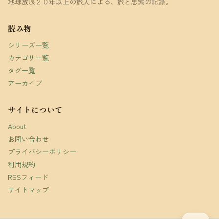
地球放浪２０年以上の旅人による、旅と思索の記録。
読み物
シリーズ一覧
カテゴリ一覧
タグ一覧
アーカイブ
サイトについて
About
お問い合わせ
プライバシーポリシー
利用規約
RSSフィード
サイトマップ