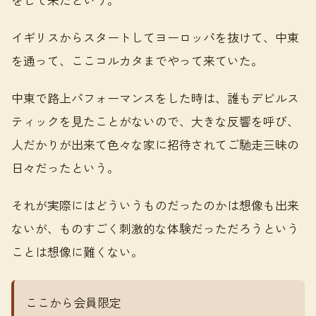
イギリスからスタートしてヨーロッパを抜けて、中東
を通って、ここコルカタまでやって来ていた。
中東で路上パフォーマンスをした時は、誰もデビルス
ティックを見たことがないので、大きな反響を呼び、
人だかりが出来て色々な家に招待されてご馳走三昧の
日々だったという。
それが実際にはどういうものだったのかは想像も出来
ないが、ものすごく刺激的な体験だっただろうという
ことは想像に難くない。
ここから会員限定