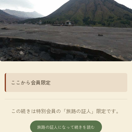
ここから会員限定
この続きは特別会員の「旅路の証人」限定です。
旅路の証人になって続きを読む