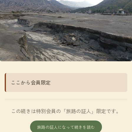
ここから会員限定
この続きは特別会員の「旅路の証人」限定です。
旅路の証人になって続きを読む