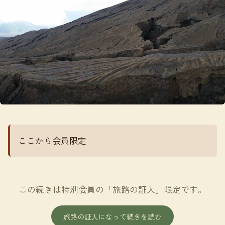
ここから会員限定
この続きは特別会員の「旅路の証人」限定です。
旅路の証人になって続きを読む