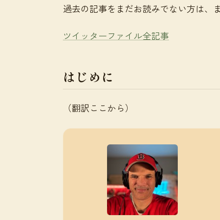
過去の記事をまだお読みでない方は、
ツイッターファイル全記事
はじめに
（翻訳ここから）