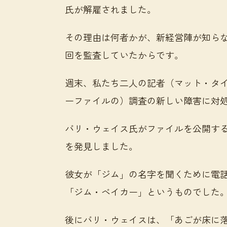
氏が解雇されました。
その理由は何者かが、新経営陣が知ら
回を監査していたからです。
週末、私たち二人の記者（マット・タ
ーファイルの）調査の新しい障害に対
バリ・ウェイス氏がファイルを公開す
を発見しました。
彼女が「ジム」の名字を聞くために電
「ジム・ベイカー」というものでした
後にバリ・ウェイスは、「あごが床に