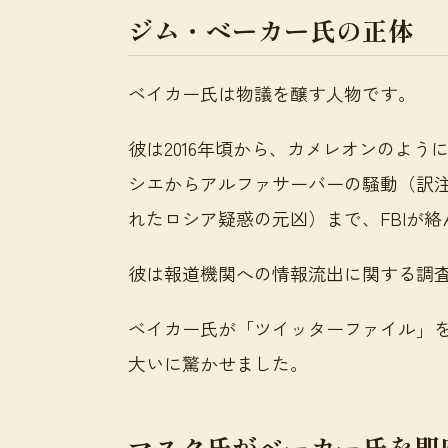
ジム・ベーカー氏の正体
ベイカー氏は物議を醸す人物です。
彼は2016年頃から、カメレオンのよ
シエからアルファサーバーの騒動（訳
れたロシア疑惑の元凶）まで、FBIが
彼は報道機関への情報流出に関する調査
ベイカー氏が「ツイッターファイル」
大いに驚かせました。
マスク氏がベーカー氏を即