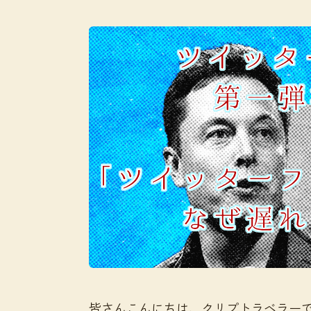
皆さんこんにちは、クリプトラベラー