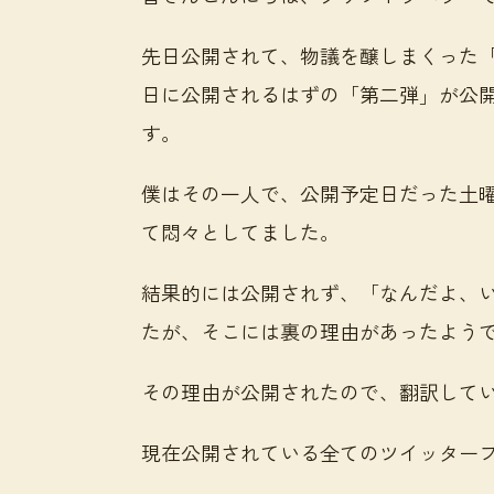
先日公開されて、物議を醸しまくった
日に公開されるはずの「第二弾」が公
す。
僕はその一人で、公開予定日だった土曜
て悶々としてました。
結果的には公開されず、「なんだよ、
たが、そこには裏の理由があったよう
その理由が公開されたので、翻訳して
現在公開されている全てのツイッター