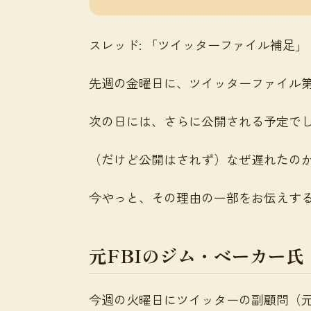
スレッド: 「ツイッターファイル補足」
先週の金曜日に、ツイッターファイル
次の日には、さらに公開される予定で
（だけど公開はされず）なぜ遅れたの
今やっと、その理由の一部をお伝えす
元FBIのジム・ベーカー氏
今週の火曜日にツイッターの副顧問（元