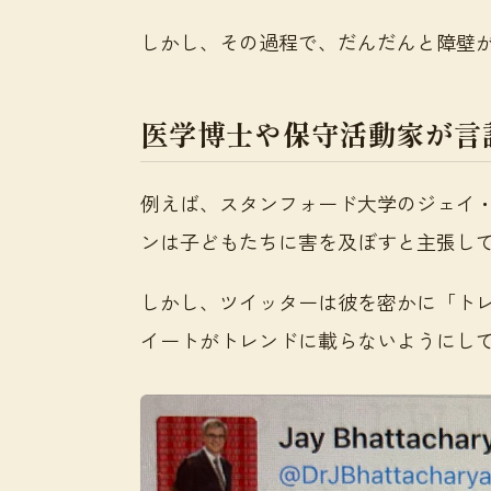
しかし、その過程で、だんだんと障壁
医学博士や保守活動家が言
例えば、スタンフォード大学のジェイ
ンは子どもたちに害を及ぼすと主張し
しかし、ツイッターは彼を密かに「ト
イートがトレンドに載らないようにし