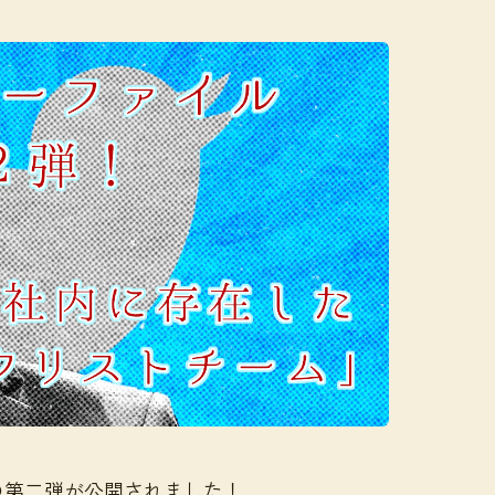
の第二弾が公開されました！