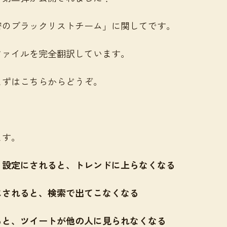
密のブラックリストチーム」に関してです。
ファイルを完全翻訳しています。
まずはこちらからどうぞ。
ます。
う設定にされると、トレンドに上らなくなる
にされると、検索で出てこなくなる
ると、ツイートが他の人に見られなくなる