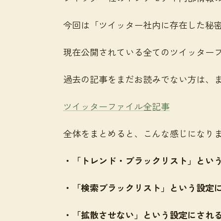
今回は「ツイッター社内に存在した秘
現在公開されている全てのツイッター
過去の記事をまだお読みでない方は、
ツイッターファイル全記事
全体をまとめると、こんな感じになり
・「トレンド・ブラックリスト」とい
・「検索ブラックリスト」という設定
・「拡散させない」という設定にされ