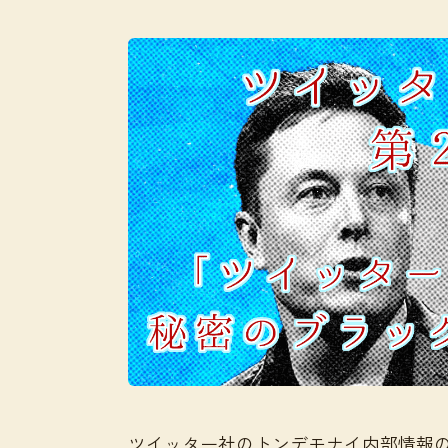
ツイッター社のトンデモナイ内部情報