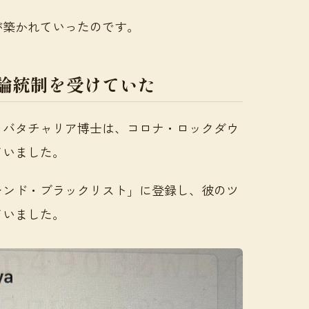
が築かれていったのです。
論統制を受けていた
・バタチャリア博士は、コロナ・ロックダウ
ていました。
レンド・ブラックリスト」に登録し、彼のツ
ていました。