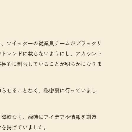
」
り、ツイッターの従業員チームがブラックリ
がトレンドに載らないようにし、アカウント
積極的に制限していることが明らかになりま
知らせることなく、秘密裏に行っていまし
、障壁なく、瞬時にアイデアや情報を創造
命を掲げていました。