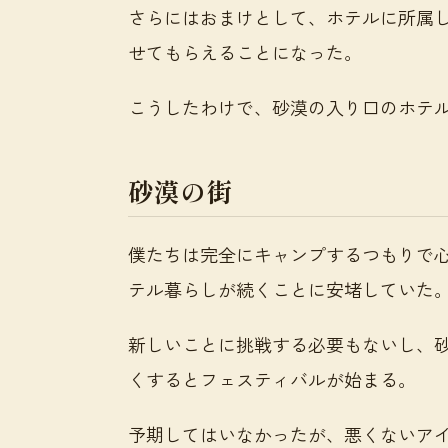
さらにはおまけとして、ホテルに所属
せてもらえることになった。
こうしたわけで、砂漠の入り口のホテ
砂漠の街
僕たちは完全にキャンプするつもりで
テル暮らしが続くことに安堵していた
新しいことに挑戦する必要もないし、
くするとフェスティバルが始まる。
予期してはいなかったが、悪くないア