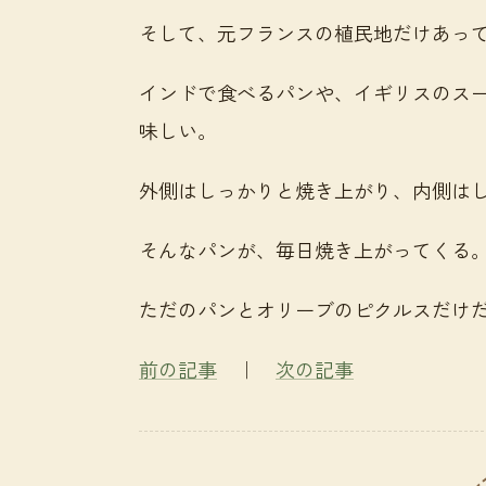
そして、元フランスの植民地だけあっ
インドで食べるパンや、イギリスのス
味しい。
外側はしっかりと焼き上がり、内側は
そんなパンが、毎日焼き上がってくる
ただのパンとオリーブのピクルスだけ
前の記事
｜
次の記事