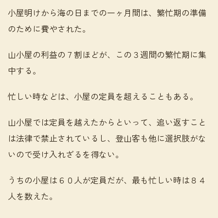
小屋明けから海の日までの一ヶ月間は、繁忙期の準備
のために費やされた。
山小屋の利益の７割ほどが、この３週間の繁忙期に集
中する。
忙しい時などは、小屋の定員を超えることもある。
山小屋では定員を越えたからといって、追い返すこと
は法律で禁止されているし、登山客も他に選択肢がな
いので受け入れざるを得ない。
うちの小屋は６０人が定員だが、最も忙しい時は８４
人を数えた。