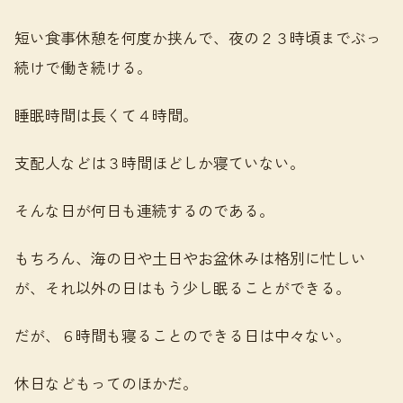
短い食事休憩を何度か挟んで、夜の２３時頃までぶっ
続けで働き続ける。
睡眠時間は長くて４時間。
支配人などは３時間ほどしか寝ていない。
そんな日が何日も連続するのである。
もちろん、海の日や土日やお盆休みは格別に忙しい
が、それ以外の日はもう少し眠ることができる。
だが、６時間も寝ることのできる日は中々ない。
休日などもってのほかだ。