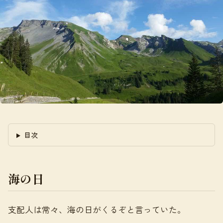
目次
海の日
支配人は常々、海の日がくるぞと言っていた。