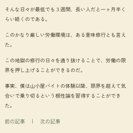
そんな日々が最低でも３週間、長い人だと一ヶ月半く
らい続くのである。
このかなり厳しい労働環境は、ある意味修行とも言え
た。
この地獄の修行の日々を通り抜けることで、労働の限
界を押し上げることができるのだ。
事実、僕は山小屋バイトの体験以降、限界を超えて気
合いで乗り切るという根性論を習得することができ
た。
前の記事
｜
次の記事