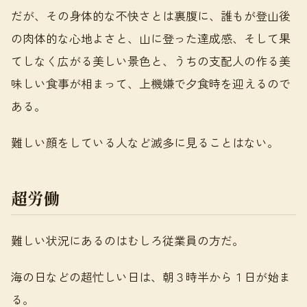
だが、その身体的な不快さとは裏腹に、誰もが登山後
の肉体的な心地よさと、山に登った達成感、そして果
てしなく広がる美しい景色と、うちの支配人の作る美
味しい食事が相まって、上機嫌で夕食時を迎えるので
ある。
難しい顔をしている人など滅多に見ることはない。
超労働
難しい状況にあるのはむしろ従業員の方だ。
海の日などの超忙しい日は、朝３時半から１日が始ま
る。