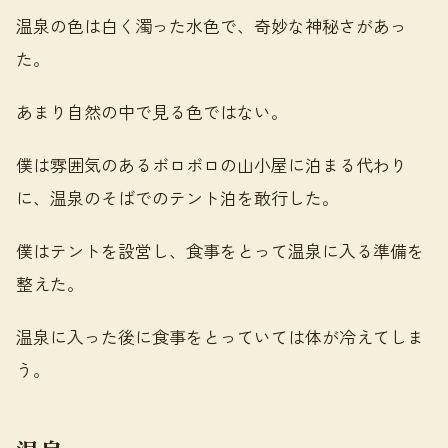
温泉の色は白く濁った水色で、奇妙な神秘さがあっ
た。
あまり自然の中で見る色ではない。
僕は雰囲気のあるボロボロの山小屋に泊まる代わり
に、温泉のそばでのテント泊を敢行した。
僕はテントを設営し、食事をとって温泉に入る準備を
整えた。
温泉に入った後に食事をとっていては体が冷えてしま
う。