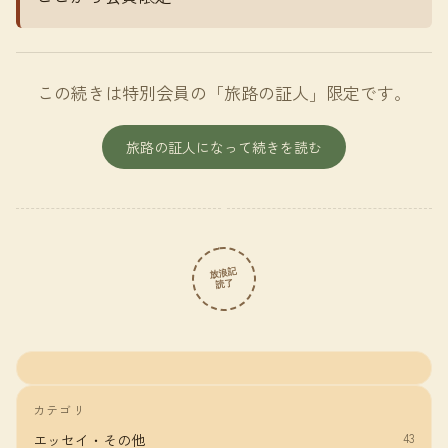
この続きは特別会員の「旅路の証人」限定です。
旅路の証人になって続きを読む
放浪記
読了
カテゴリ
43
エッセイ・その他