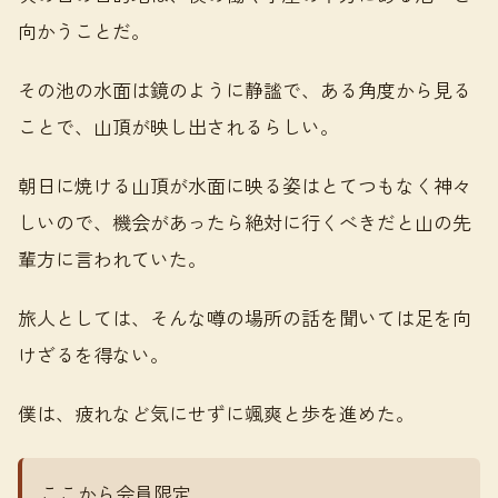
向かうことだ。
その池の水面は鏡のように静謐で、ある角度から見る
ことで、山頂が映し出されるらしい。
朝日に焼ける山頂が水面に映る姿はとてつもなく神々
しいので、機会があったら絶対に行くべきだと山の先
輩方に言われていた。
旅人としては、そんな噂の場所の話を聞いては足を向
けざるを得ない。
僕は、疲れなど気にせずに颯爽と歩を進めた。
ここから会員限定