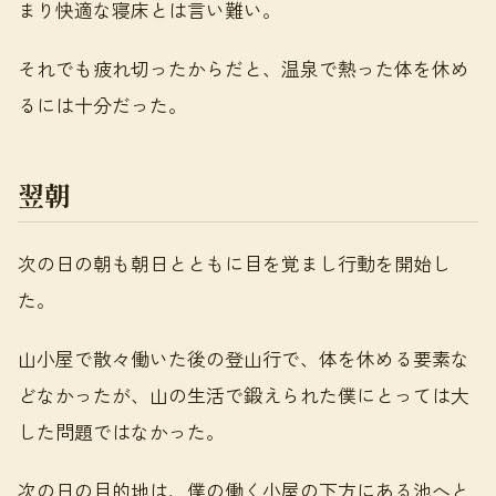
まり快適な寝床とは言い難い。
それでも疲れ切ったからだと、温泉で熱った体を休め
るには十分だった。
翌朝
次の日の朝も朝日とともに目を覚まし行動を開始し
た。
山小屋で散々働いた後の登山行で、体を休める要素な
どなかったが、山の生活で鍛えられた僕にとっては大
した問題ではなかった。
次の日の目的地は、僕の働く小屋の下方にある池へと