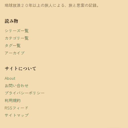
地球放浪２０年以上の旅人による、旅と思索の記録。
読み物
シリーズ一覧
カテゴリ一覧
タグ一覧
アーカイブ
サイトについて
About
お問い合わせ
プライバシーポリシー
利用規約
RSSフィード
サイトマップ