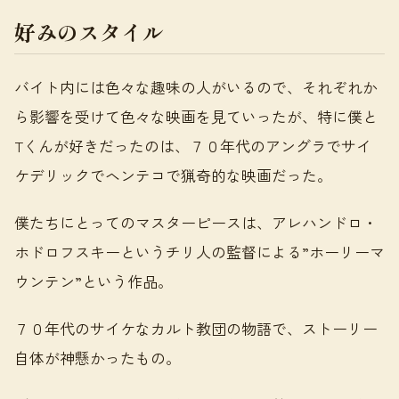
好みのスタイル
バイト内には色々な趣味の人がいるので、それぞれか
ら影響を受けて色々な映画を見ていったが、特に僕と
Tくんが好きだったのは、７０年代のアングラでサイ
ケデリックでヘンテコで猟奇的な映画だった。
僕たちにとってのマスターピースは、アレハンドロ・
ホドロフスキーというチリ人の監督による”ホーリーマ
ウンテン”という作品。
７０年代のサイケなカルト教団の物語で、ストーリー
自体が神懸かったもの。