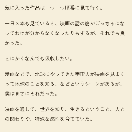
気に入った作品は一つ一つ順番に見て行く。
一日３本も見ていると、映画の話の筋がごっちゃにな
ってわけが分からなくなったりもするが、それでも良
かった。
とにかくなんでも吸収したい。
漫画などで、地球にやってきた宇宙人が映画を見まく
って地球のことを知る、などというシーンがあるが、
僕はまさにそれだった。
映画を通して、世界を知り、生きるということ、人と
の関わりや、特殊な感性を育てていた。