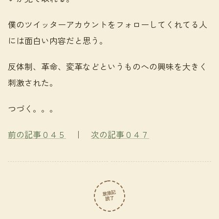
僕のツイッターアカウントをフォローしてくれてる人
には面白い内容だと思う。
反体制、革命、変革などというものへの興味を大きく
刺激された。
つづく。。。
前の記事０４５
｜
次の記事０４７
放浪記
読了