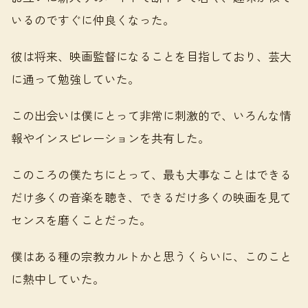
いるのですぐに仲良くなった。
彼は将来、映画監督になることを目指しており、芸大
に通って勉強していた。
この出会いは僕にとって非常に刺激的で、いろんな情
報やインスピレーションを共有した。
このころの僕たちにとって、最も大事なことはできる
だけ多くの音楽を聴き、できるだけ多くの映画を見て
センスを磨くことだった。
僕はある種の宗教カルトかと思うくらいに、このこと
に熱中していた。