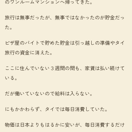
のワンルームマンションへ帰ってきた。
旅行は無事だったが、無事ではなかったのが貯金だっ
た。
ピザ屋のバイトで貯めた貯金は引っ越しの準備やタイ
旅行の資金に消えた。
ここに住んでいない３週間の間も、家賃は払い続けて
いる。
だが働いていないので給料は入らない。
にもかかわらず、タイでは毎日消費していた。
物価は日本よりもはるかに安いが、毎日消費するだけ