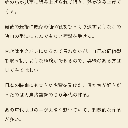
話の筋が見事に組み上げられて行き、熱が込み上げて
くる。
最後の最後に既存の価値観をひっくり返すようなこの
映画の手法にとんでもない衝撃を受けた。
内容はネタバレになるので言わないが、自己の価値観
を取っ払うような経験ができるので、興味のある方は
見てみてほしい。
日本の映画にも大きな影響を受けた。僕たちが好きだ
ったのは大島渚監督の６０年代の作品。
あの時代は世の中が大きく動いていて、刺激的な作品
が多い。