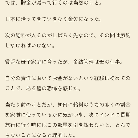
では、貯金が減って行くのは当然のこと。
日本に帰ってきていきなり金欠になった。
次の給料が入るのがしばらく先なので、その間は節約
しなければいけない。
貧乏な母子家庭に育ったが、金銭管理は母の仕事。
自分の責任においてお金がないという経験は初めての
ことで、ある種の恐怖を感じた。
当たり前のことだが、如何に給料のうちの多くの割合
を家賃に使っているかに気がつき、次にインドに長期
旅行に行く時にはこの部屋を引き払わないと、とんで
もないことになると理解した。