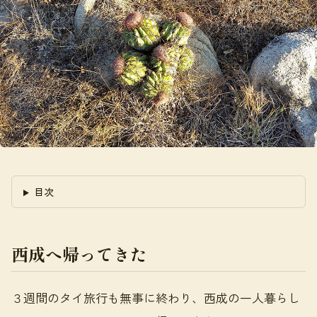
目次
西成へ帰ってきた
３週間のタイ旅行も無事に終わり、西成の一人暮らし