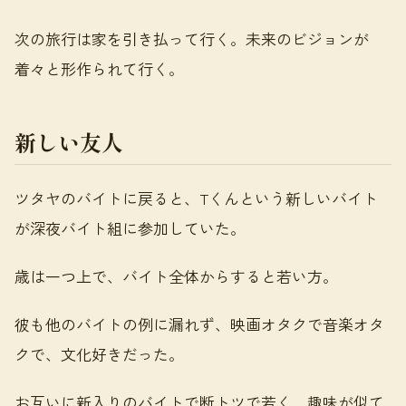
次の旅行は家を引き払って行く。未来のビジョンが
着々と形作られて行く。
新しい友人
ツタヤのバイトに戻ると、Tくんという新しいバイト
が深夜バイト組に参加していた。
歳は一つ上で、バイト全体からすると若い方。
彼も他のバイトの例に漏れず、映画オタクで音楽オタ
クで、文化好きだった。
お互いに新入りのバイトで断トツで若く、趣味が似て