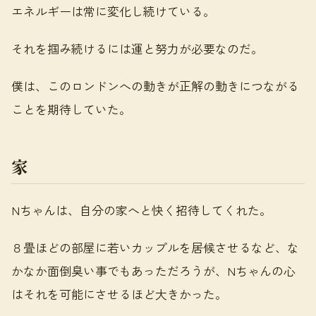
エネルギーは常に変化し続けている。
それを掴み続けるには運と努力が必要なのだ。
僕は、このロンドンへの動きが正解の動きにつながる
ことを期待していた。
家
Nちゃんは、自分の家へと快く招待してくれた。
８畳ほどの部屋に若いカップルを居候させるなど、な
かなか面倒臭い事でもあっただろうが、Nちゃんの心
はそれを可能にさせるほど大きかった。