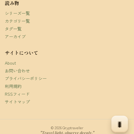
読み物
シリーズ一覧
カテゴリ一覧
タグ一覧
アーカイブ
サイトについて
About
お問い合わせ
プライバシーポリシー
利用規約
RSSフィード
サイトマップ
🐛
© 2026 Qryptraveller
"Travel light, observe deeply."