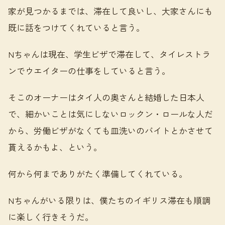
家が見つかるまでは、滞在して良いし、大家さんにも
既に話をつけてくれていると言う。
Nちゃんは現在、学生ビザで滞在して、タイレストラ
ンでウエイターの仕事をしていると言う。
そこのオーナーはタイ人の奥さんと結婚した日本人
で、細かいことは気にしないロックン・ロールな人だ
から、労働ビザがなくても皿洗いのバイトとかさせて
貰えるかもよ、という。
何から何までありがたく準備してくれている。
Nちゃんがいる限りは、僕たちのイギリス滞在も順調
に楽しく行きそうだ。