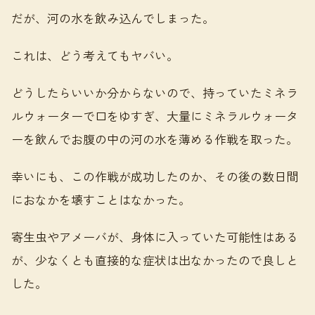
だが、河の水を飲み込んでしまった。
これは、どう考えてもヤバい。
どうしたらいいか分からないので、持っていたミネラ
ルウォーターで口をゆすぎ、大量にミネラルウォータ
ーを飲んでお腹の中の河の水を薄める作戦を取った。
幸いにも、この作戦が成功したのか、その後の数日間
におなかを壊すことはなかった。
寄生虫やアメーバが、身体に入っていた可能性はある
が、少なくとも直接的な症状は出なかったので良しと
した。