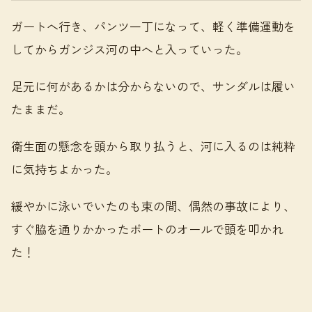
ガートへ行き、パンツ一丁になって、軽く準備運動を
してからガンジス河の中へと入っていった。
足元に何があるかは分からないので、サンダルは履い
たままだ。
衛生面の懸念を頭から取り払うと、河に入るのは純粋
に気持ちよかった。
緩やかに泳いでいたのも束の間、偶然の事故により、
すぐ脇を通りかかったボートのオールで頭を叩かれ
た！