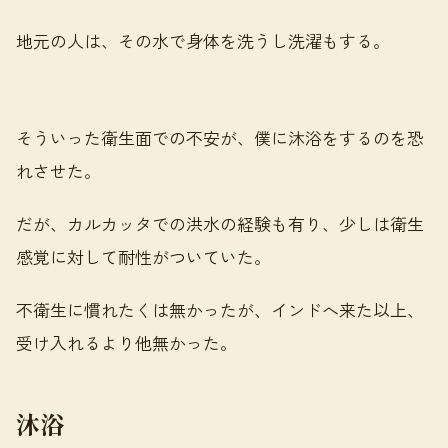
地元の人は、その水で身体を洗うし洗濯もする。
そういった衛生面での不安が、僕に沐浴をするのを恐
れさせた。
だが、カルカッタでの洪水の経験も有り、少しは衛生
感覚に対して耐性がついていた。
不衛生に慣れたくは無かったが、インドへ来た以上、
受け入れるより他無かった。
沐浴