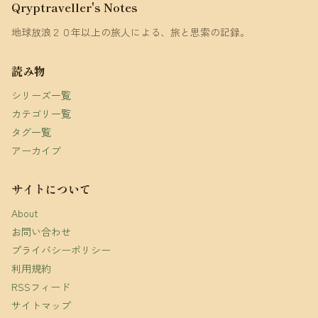
Qryptraveller's Notes
地球放浪２０年以上の旅人による、旅と思索の記録。
読み物
シリーズ一覧
カテゴリ一覧
タグ一覧
アーカイブ
サイトについて
About
お問い合わせ
プライバシーポリシー
利用規約
RSSフィード
サイトマップ