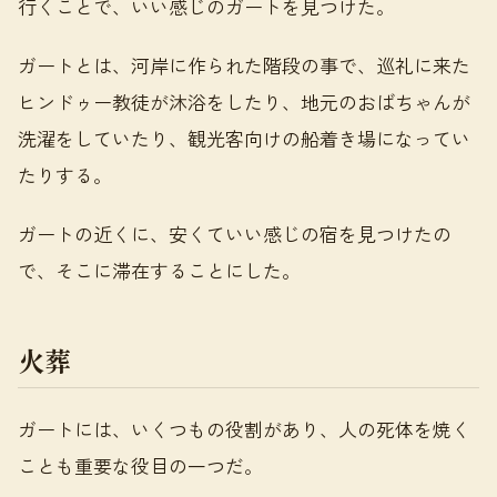
行くことで、いい感じのガートを見つけた。
ガートとは、河岸に作られた階段の事で、巡礼に来た
ヒンドゥー教徒が沐浴をしたり、地元のおばちゃんが
洗濯をしていたり、観光客向けの船着き場になってい
たりする。
ガートの近くに、安くていい感じの宿を見つけたの
で、そこに滞在することにした。
火葬
ガートには、いくつもの役割があり、人の死体を焼く
ことも重要な役目の一つだ。