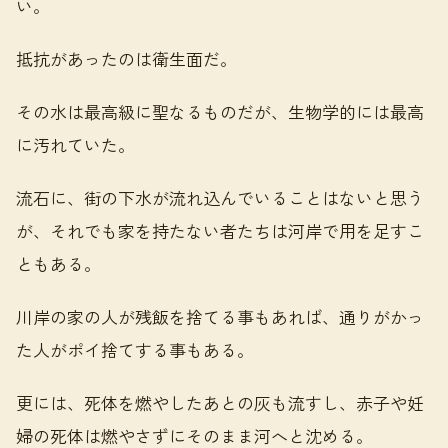
い。
抵抗があったのは衛生面だ。
その水は最高級に聖なるものだが、生物学的には最高
に汚れていた。
流石に、街の下水が流れ込んでいることはないと思う
が、それでも家を持たない者たちは河岸で用を足すこ
ともある。
川岸の家の人が残飯を捨てる事もあれば、通りがかっ
た人がポイ捨てする事もある。
更には、死体を燃やしたあとの灰も流すし、赤子や妊
婦の死体は燃やさずにそのまま河へと沈める。