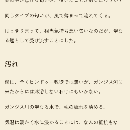
同じタイプの匂いが、風で薄まって流れてくる。
はっきり言って、相当気持ち悪い匂いなのだが、聖な
る煙として受け流すことにした。
汚れ
僕は、全くヒンドゥー教徒では無いが、ガンジス河に
来たからには沐浴しないわけにもいかない。
ガンジス川の聖なる水で、魂の穢れを清める。
気温は暖かく水に浸かることには、なんの抵抗もな