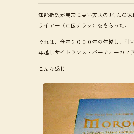
知能指数が異常に高い友人のJくんの家
ライヤー（宣伝チラシ）をもらった。
それは、今年２０００年の年越し、引
年越しサイトランス・パーティーのフ
こんな感じ。