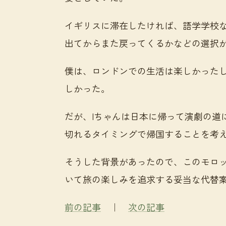
イギリスに滞在したければ、語学学校
出てからまた戻ってくるかなどの選択
僕は、ロンドンでの生活は楽しかった
しかった。
だが、Iちゃんは日本に帰って演劇の道
切れるタイミングで帰国することを考
そうした背景があったので、このモロ
いて旅の楽しみを追求する妥当な代替
前の記事
｜
次の記事