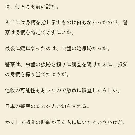
は、何ヶ月も前の話だ。
そこには身柄を指し示すものは何もなかったので、警
察は身柄を特定できずにいた。
最後に鍵になったのは、虫歯の治療跡だった。
警察は、虫歯の痕跡を頼りに調査を続けた末に、叔父
の身柄を探り当てたようだ。
他殺の可能性もあったので懸命に調査したらしい。
日本の警察の底力を思い知らされる。
かくして叔父の訃報が母たちに届いたというわけだ。