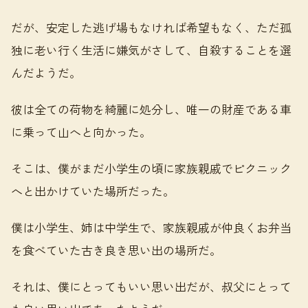
だが、安定した逃げ場もなければ希望もなく、ただ孤
独に老い行く生活に嫌気がさして、自殺することを選
んだようだ。
彼は全ての荷物を綺麗に処分し、唯一の財産である車
に乗って山へと向かった。
そこは、僕がまだ小学生の頃に家族親戚でピクニック
へと出かけていた場所だった。
僕は小学生、姉は中学生で、家族親戚が仲良くお弁当
を食べていた古き良き思い出の場所だ。
それは、僕にとってもいい思い出だが、叔父にとって