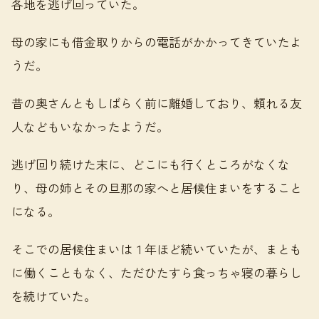
各地を逃げ回っていた。
母の家にも借金取りからの電話がかかってきていたよ
うだ。
昔の奥さんともしばらく前に離婚しており、頼れる友
人などもいなかったようだ。
逃げ回り続けた末に、どこにも行くところがなくな
り、母の姉とその旦那の家へと居候住まいをすること
になる。
そこでの居候住まいは１年ほど続いていたが、まとも
に働くこともなく、ただひたすら食っちゃ寝の暮らし
を続けていた。