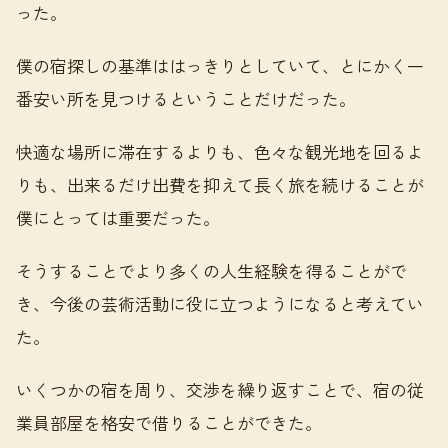
った。
僕の宿探しの基準ははっきりとしていて、とにかく一
番安い所を見つけるということだけだった。
快適な場所に滞在するよりも、色々な観光地を回るよ
りも、出来るだけ出費を抑えて長く旅を続けることが
僕にとっては重要だった。
そうすることでより多くの人生経験を得ることがで
き、今後の芸術活動に役に立つようになると考えてい
た。
いくつかの宿を周り、交渉を繰り返すことで、宿の従
業員部屋を格安で借りることができた。