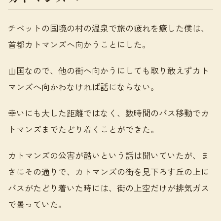
チベットの国境の村の温泉で旅の疲れを癒した僕は、
首都カトマンズへ向かうことにした。
山国なので、他の街へ向かうにしても取り敢えずカト
マンズへ向かわなければ話にならない。
幸いにも大した距離ではなく、数時間のバス移動でカ
トマンズまでたどり着くことができた。
カトマンズの公害が酷いという話は聞いていたが、ま
さにその通りで、カトマンズの街を見下ろす丘の上に
バスがたどり着いた時には、街の上空だけが排気ガス
で曇っていた。