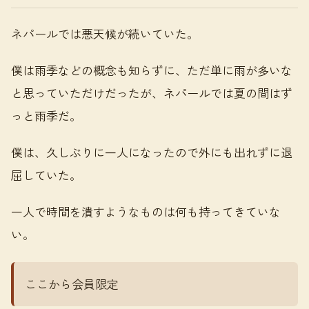
ネパールでは悪天候が続いていた。
僕は雨季などの概念も知らずに、ただ単に雨が多いな
と思っていただけだったが、ネパールでは夏の間はず
っと雨季だ。
僕は、久しぶりに一人になったので外にも出れずに退
屈していた。
一人で時間を潰すようなものは何も持ってきていな
い。
ここから会員限定