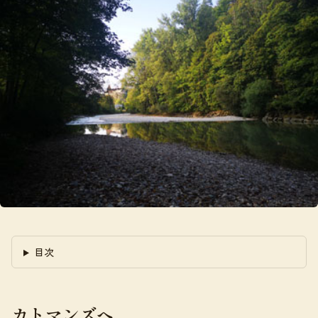
目次
カトマンズへ