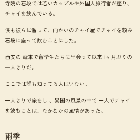
寺院の石段では若いカップルや外国人旅行者が座り、
チャイを飲んでいる。
僕も彼らに習って、向かいのチャイ屋でチャイを頼み
石段に座って飲むことにした。
西安の 電車で留学生たちに出会って以来 1ヶ月ぶりの
一人きりだ。
ここでは誰も知ってる人はいない。
一人きりで旅をし 、異国の風景の中で 一人でチャイ
を飲むことは、なかなかの風情があった。
雨季