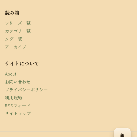
読み物
シリーズ一覧
カテゴリ一覧
タグ一覧
アーカイブ
サイトについて
About
お問い合わせ
プライバシーポリシー
利用規約
RSSフィード
サイトマップ
🐛