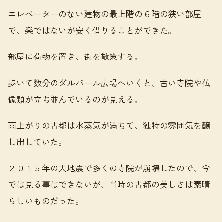
エレベーターのない建物の最上階の６階の狭い部屋
で、楽ではないが安く借りることができた。
部屋に荷物を置き、街を散策する。
歩いて数分のダルバール広場へいくと、古い寺院や仏
像類が立ち並んでいるのが見える。
雨上がりの古都は水蒸気が満ちて、独特の雰囲気を醸
し出していた。
２０１５年の大地震で多くの寺院が崩壊したので、今
では見る事はできないが、当時の古都の美しさは素晴
らしいものだった。