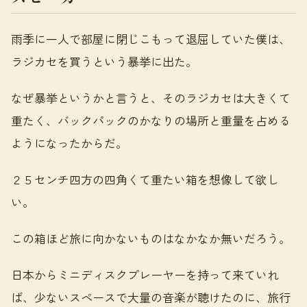
雨季に一人で部屋に閉じこもって退屈していた僕は、
ラジカセを買うという暴挙に出た。
なぜ暴挙というかと言うと、そのラジカセは大きくて
重たく、バックパックのかなりの場所と重量を占める
ようになったからだ。
２５センチ四方の四角くて重たい箱を想像して欲し
い。
この箱ほど旅に向かないものはなかなか無いだろう。
日本からミニディスクプレーヤーを持って来ていれ
ば、少ないスペースで大量の音楽が聴けたのに、旅行