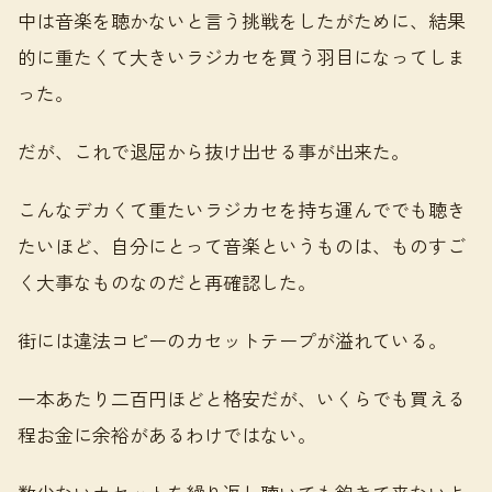
中は音楽を聴かないと言う挑戦をしたがために、結果
的に重たくて大きいラジカセを買う羽目になってしま
った。
だが、これで退屈から抜け出せる事が出来た。
こんなデカくて重たいラジカセを持ち運んででも聴き
たいほど、自分にとって音楽というものは、ものすご
く大事なものなのだと再確認した。
街には違法コピーのカセットテープが溢れている。
一本あたり二百円ほどと格安だが、いくらでも買える
程お金に余裕があるわけではない。