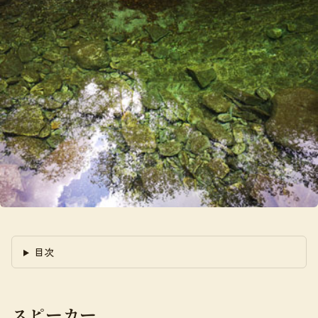
目次
スピーカー